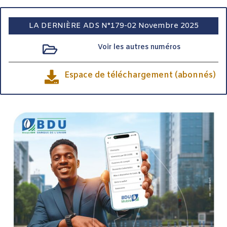
LA DERNIÈRE ADS N°179-02 Novembre 2025
Voir les autres numéros
Espace de téléchargement (abonnés)