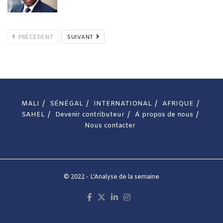
PRÉCÉDENT
SUIVANT
MALI
SÉNÉGAL
INTERNATIONAL
AFRIQUE
SAHEL
Devenir contributeur
Á propos de nous
Nous contacter
© 2022 - L'Analyse de la semaine