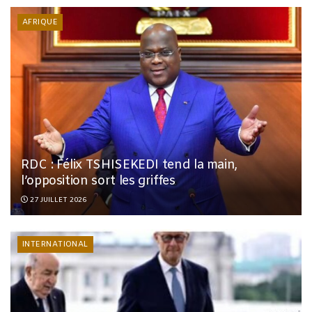
AFRIQUE
RDC : Félix TSHISEKEDI tend la main,
l’opposition sort les griffes
27 JUILLET 2026
INTERNATIONAL