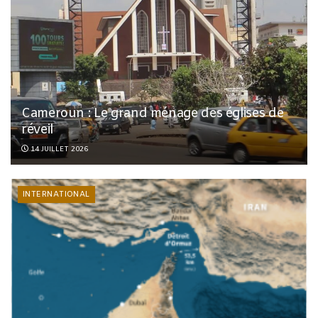
Cameroun : Le grand ménage des églises de
réveil
14 JUILLET 2026
INTERNATIONAL