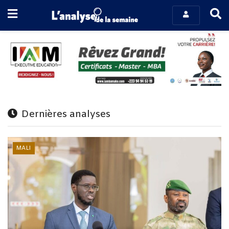
Dernières analyses
MALI