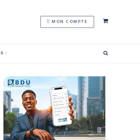
MON COMPTE
S