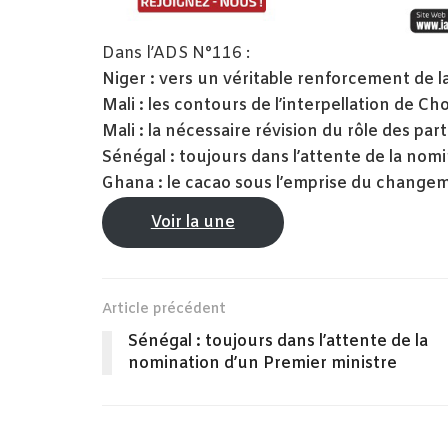
Dans l’ADS N°116 :
Niger : vers un véritable renforcement de la
Mali : les contours de l’interpellation de C
Mali : la nécessaire révision du rôle des part
Sénégal : toujours dans l’attente de la nom
Ghana : le cacao sous l’emprise du change
Voir la une
Article précédent
Sénégal : toujours dans l’attente de la
nomination d’un Premier ministre