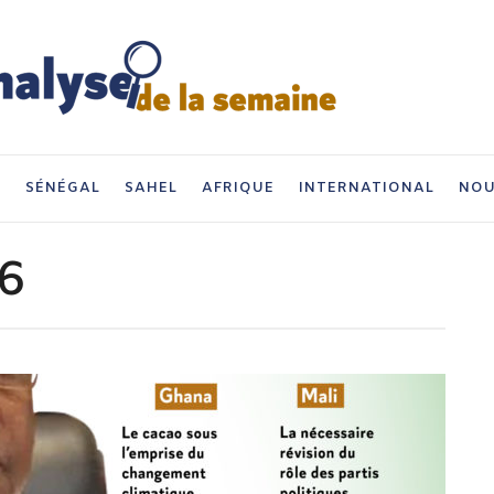
I
SÉNÉGAL
SAHEL
AFRIQUE
INTERNATIONAL
NOU
6