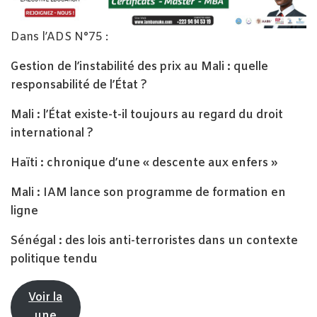
Dans l’ADS N°75 :
Gestion de l’instabilité des prix au Mali : quelle
responsabilité de l’État ?
Mali : l’État existe-t-il toujours au regard du droit
international ?
Haïti : chronique d’une « descente aux enfers »
Mali : IAM lance son programme de formation en
ligne
Sénégal : des lois anti-terroristes dans un contexte
politique tendu
Voir la
une