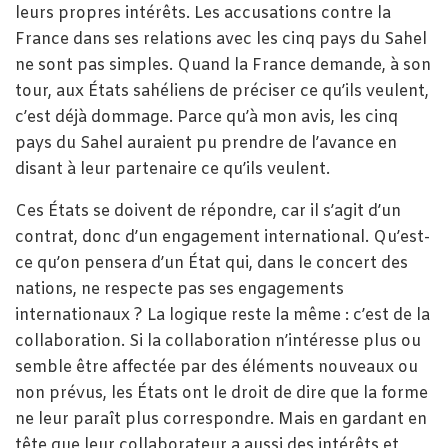
leurs propres intérêts. Les accusations contre la
France dans ses relations avec les cinq pays du Sahel
ne sont pas simples. Quand la France demande, à son
tour, aux États sahéliens de préciser ce qu’ils veulent,
c’est déjà dommage. Parce qu’à mon avis, les cinq
pays du Sahel auraient pu prendre de l’avance en
disant à leur partenaire ce qu’ils veulent.
Ces États se doivent de répondre, car il s’agit d’un
contrat, donc d’un engagement international. Qu’est-
ce qu’on pensera d’un État qui, dans le concert des
nations, ne respecte pas ses engagements
internationaux ? La logique reste la même : c’est de la
collaboration. Si la collaboration n’intéresse plus ou
semble être affectée par des éléments nouveaux ou
non prévus, les États ont le droit de dire que la forme
ne leur paraît plus correspondre. Mais en gardant en
tête que leur collaborateur a aussi des intérêts et