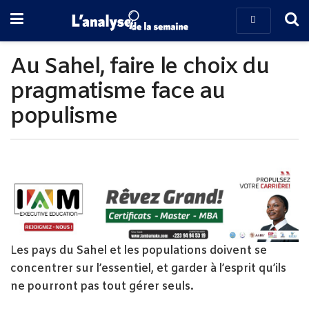
Au Sahel, faire le choix du
pragmatisme face au
populisme
L
es pays du Sahel et les populations doivent se
concentrer sur l’essentiel, et garder à l’esprit qu’ils
ne pourront pas tout gérer seuls.