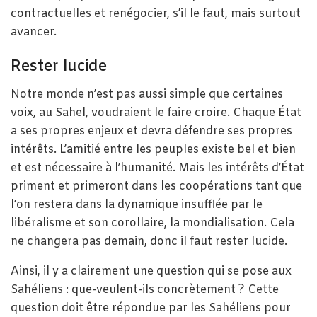
contractuelles et renégocier, s’il le faut, mais surtout
avancer.
Rester lucide
Notre monde n’est pas aussi simple que certaines
voix, au Sahel, voudraient le faire croire. Chaque État
a ses propres enjeux et devra défendre ses propres
intérêts. L’amitié entre les peuples existe bel et bien
et est nécessaire à l’humanité. Mais les intérêts d’État
priment et primeront dans les coopérations tant que
l’on restera dans la dynamique insufflée par le
libéralisme et son corollaire, la mondialisation. Cela
ne changera pas demain, donc il faut rester lucide.
Ainsi, il y a clairement une question qui se pose aux
Sahéliens : que-veulent-ils concrètement ? Cette
question doit être répondue par les Sahéliens pour