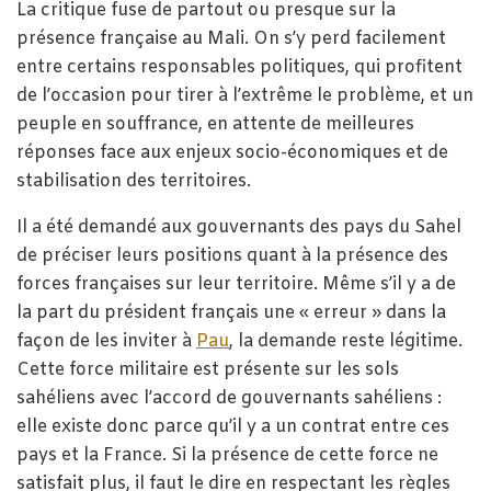
La critique fuse de partout ou presque sur la
présence française au Mali. On s’y perd facilement
entre certains responsables politiques, qui profitent
de l’occasion pour tirer à l’extrême le problème, et un
peuple en souffrance, en attente de meilleures
réponses face aux enjeux socio-économiques et de
stabilisation des territoires.
Il a été demandé aux gouvernants des pays du Sahel
de préciser leurs positions quant à la présence des
forces françaises sur leur territoire. Même s’il y a de
la part du président français une « erreur » dans la
façon de les inviter à
Pau
, la demande reste légitime.
Cette force militaire est présente sur les sols
sahéliens avec l’accord de gouvernants sahéliens :
elle existe donc parce qu’il y a un contrat entre ces
pays et la France. Si la présence de cette force ne
satisfait plus, il faut le dire en respectant les règles