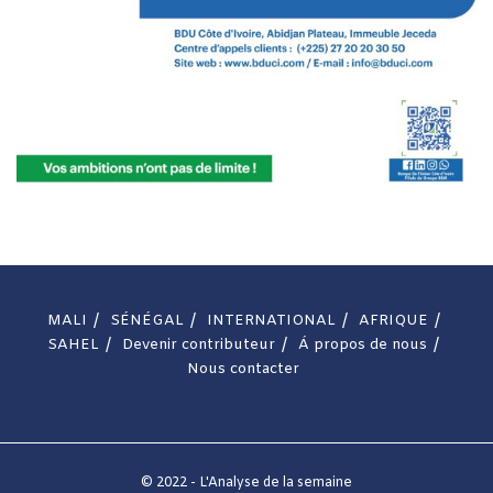
MALI
SÉNÉGAL
INTERNATIONAL
AFRIQUE
SAHEL
Devenir contributeur
Á propos de nous
Nous contacter
© 2022 - L'Analyse de la semaine