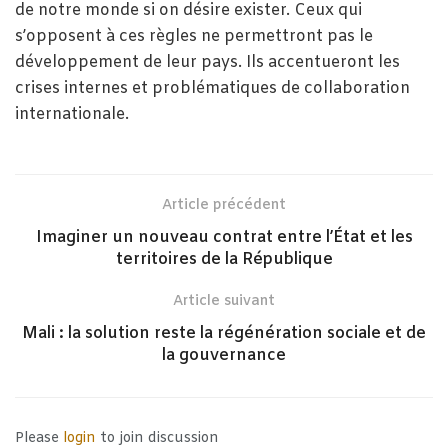
de notre monde si on désire exister. Ceux qui
s’opposent à ces règles ne permettront pas le
développement de leur pays. Ils accentueront les
crises internes et problématiques de collaboration
internationale.
Article précédent
Imaginer un nouveau contrat entre l’État et les
territoires de la République
Article suivant
Mali : la solution reste la régénération sociale et de
la gouvernance
Please
login
to join discussion