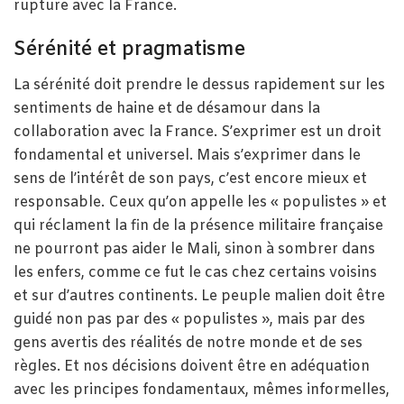
rupture avec la France.
Sérénité et pragmatisme
La sérénité doit prendre le dessus rapidement sur les
sentiments de haine et de désamour dans la
collaboration avec la France. S’exprimer est un droit
fondamental et universel. Mais s’exprimer dans le
sens de l’intérêt de son pays, c’est encore mieux et
responsable. Ceux qu’on appelle les « populistes » et
qui réclament la fin de la présence militaire française
ne pourront pas aider le Mali, sinon à sombrer dans
les enfers, comme ce fut le cas chez certains voisins
et sur d’autres continents. Le peuple malien doit être
guidé non pas par des « populistes », mais par des
gens avertis des réalités de notre monde et de ses
règles. Et nos décisions doivent être en adéquation
avec les principes fondamentaux, mêmes informelles,