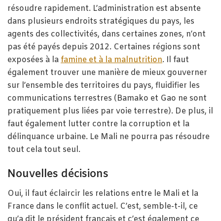
résoudre rapidement. L’administration est absente
dans plusieurs endroits stratégiques du pays, les
agents des collectivités, dans certaines zones, n’ont
pas été payés depuis 2012. Certaines régions sont
exposées à la
famine et à la malnutrition
. Il faut
également trouver une manière de mieux gouverner
sur l’ensemble des territoires du pays, fluidifier les
communications terrestres (Bamako et Gao ne sont
pratiquement plus liées par voie terrestre). De plus, il
faut également lutter contre la corruption et la
délinquance urbaine. Le Mali ne pourra pas résoudre
tout cela tout seul.
Nouvelles décisions
Oui, il faut éclaircir les relations entre le Mali et la
France dans le conflit actuel. C’est, semble-t-il, ce
qu’a dit le président français et c’est également ce