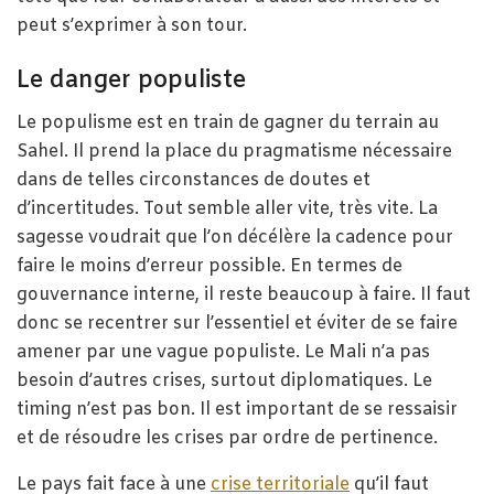
peut s’exprimer à son tour.
Le danger populiste
Le populisme est en train de gagner du terrain au
Sahel. Il prend la place du pragmatisme nécessaire
dans de telles circonstances de doutes et
d’incertitudes. Tout semble aller vite, très vite. La
sagesse voudrait que l’on décélère la cadence pour
faire le moins d’erreur possible. En termes de
gouvernance interne, il reste beaucoup à faire. Il faut
donc se recentrer sur l’essentiel et éviter de se faire
amener par une vague populiste. Le Mali n’a pas
besoin d’autres crises, surtout diplomatiques. Le
timing n’est pas bon. Il est important de se ressaisir
et de résoudre les crises par ordre de pertinence.
Le pays fait face à une
crise territoriale
qu’il faut