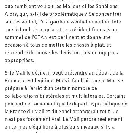
que semblent vouloir les Maliens et les Sahéliens.
Alors, qu’y a-t-il de problématique ? Se concentrer
sur l’essentiel, c’est garder essentiellement en tête
que le fond de ce qu’a dit le président français au
sommet de l’OTAN est pertinent et donne une
occasion à tous de mettre les choses à plat, et
reprendre de nouvelles décisions, beaucoup plus
appropriées.
Si le Mali le désire, il peut prétendre au départ de la
France, c’est légitime. Mais il faudrait que le Mali se
prépare à l’arrêt d’un certain nombre de
collaborations bilatérales et multilatérales. Certains
pensent certainement que le départ hypothétique de
la France du Mali et du Sahel arrangerait tout. Ce
n’est pas forcément vrai. Le Mali perdra réellement
en termes d’équilibre à plusieurs niveaux, s’il y a