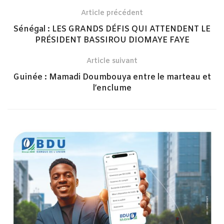
Article précédent
Sénégal : LES GRANDS DÉFIS QUI ATTENDENT LE
PRÉSIDENT BASSIROU DIOMAYE FAYE
Article suivant
Guinée : Mamadi Doumbouya entre le marteau et
l’enclume