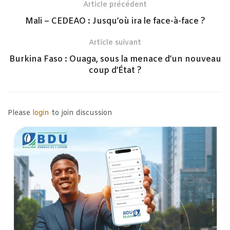
Article précédent
Mali – CEDEAO : Jusqu’où ira le face-à-face ?
Article suivant
Burkina Faso : Ouaga, sous la menace d’un nouveau
coup d’État ?
Please
login
to join discussion