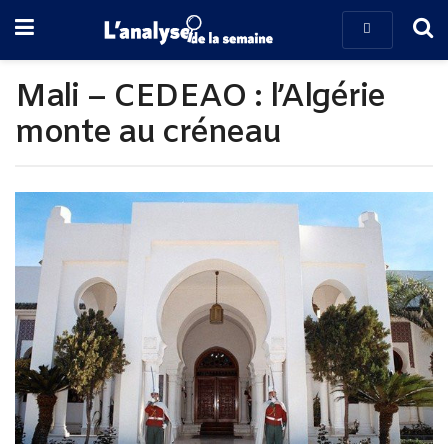
Mali – CEDEAO : l’Algérie
monte au créneau