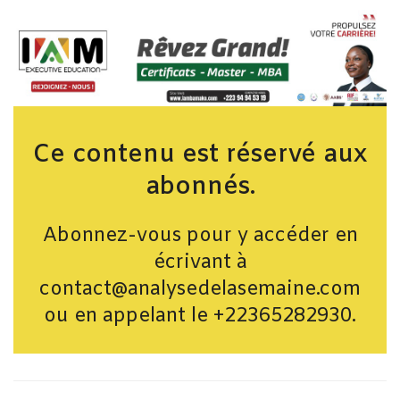
Ce contenu est réservé aux
abonnés.
Abonnez-vous pour y accéder en
écrivant à
contact@analysedelasemaine.com
ou en appelant le +22365282930.