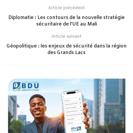
Article précédent
Diplomatie : Les contours de la nouvelle stratégie
sécuritaire de l’UE au Mali
Article suivant
Géopolitique : les enjeux de sécurité dans la région
des Grands Lacs