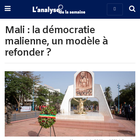
Mali : la démocratie
malienne, un modèle à
refonder ?