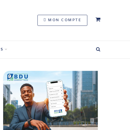
MON COMPTE
S