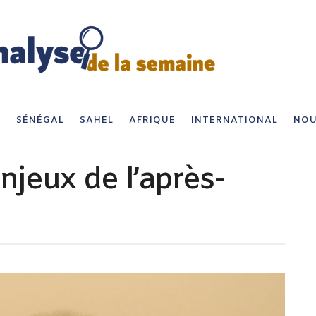
I
SÉNÉGAL
SAHEL
AFRIQUE
INTERNATIONAL
NOU
enjeux de l’après-