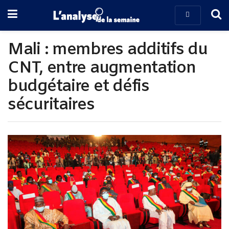
Mali : membres additifs du
CNT, entre augmentation
budgétaire et défis
sécuritaires