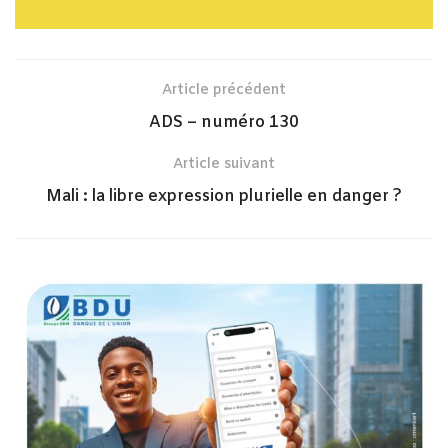
Article précédent
ADS – numéro 130
Article suivant
Mali : la libre expression plurielle en danger ?