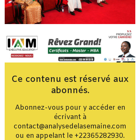
Ce contenu est réservé aux
abonnés.
Abonnez-vous pour y accéder en
écrivant à
contact@analysedelasemaine.com
ou en appelant le +22365282930.