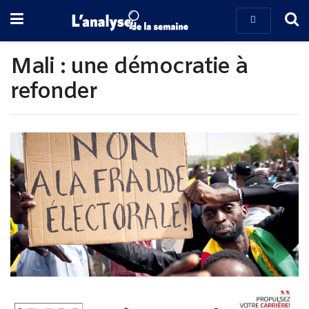
Mali : une démocratie à
refonder