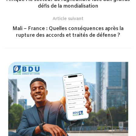
défis de la mondialisation
Article suivant
Mali – France : Quelles conséquences après la
rupture des accords et traités de défense ?