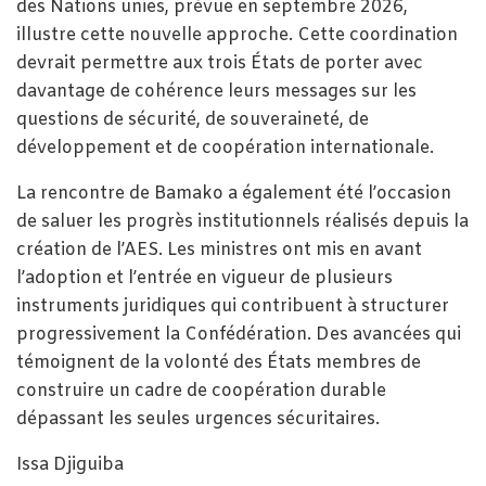
des Nations unies, prévue en septembre 2026,
illustre cette nouvelle approche. Cette coordination
devrait permettre aux trois États de porter avec
davantage de cohérence leurs messages sur les
questions de sécurité, de souveraineté, de
développement et de coopération internationale.
La rencontre de Bamako a également été l’occasion
de saluer les progrès institutionnels réalisés depuis la
création de l’AES. Les ministres ont mis en avant
l’adoption et l’entrée en vigueur de plusieurs
instruments juridiques qui contribuent à structurer
progressivement la Confédération. Des avancées qui
témoignent de la volonté des États membres de
construire un cadre de coopération durable
dépassant les seules urgences sécuritaires.
Issa Djiguiba