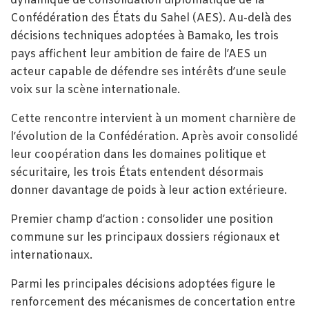
dynamique de consolidation diplomatique de la
Confédération des États du Sahel (AES). Au-delà des
décisions techniques adoptées à Bamako, les trois
pays affichent leur ambition de faire de l’AES un
acteur capable de défendre ses intérêts d’une seule
voix sur la scène internationale.
Cette rencontre intervient à un moment charnière de
l’évolution de la Confédération. Après avoir consolidé
leur coopération dans les domaines politique et
sécuritaire, les trois États entendent désormais
donner davantage de poids à leur action extérieure.
Premier champ d’action : consolider une position
commune sur les principaux dossiers régionaux et
internationaux.
Parmi les principales décisions adoptées figure le
renforcement des mécanismes de concertation entre