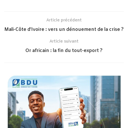
Article précédent
Mali-Côte d’Ivoire : vers un dénouement de la crise ?
Article suivant
Or africain : la fin du tout-export ?