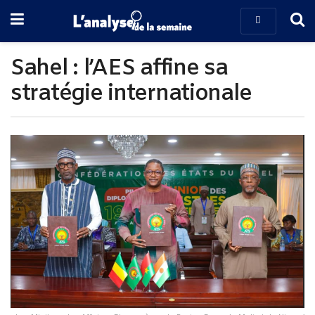
Sahel : l’AES affine sa
stratégie internationale