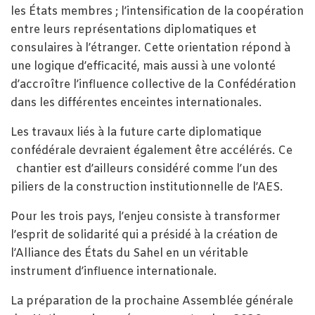
les États membres ; l’intensification de la coopération
entre leurs représentations diplomatiques et
consulaires à l’étranger. Cette orientation répond à
une logique d’efficacité, mais aussi à une volonté
d’accroître l’influence collective de la Confédération
dans les différentes enceintes internationales.
Les travaux liés à la future carte diplomatique
confédérale devraient également être accélérés. Ce
chantier est d’ailleurs considéré comme l’un des
piliers de la construction institutionnelle de l’AES.
Pour les trois pays, l’enjeu consiste à transformer
l’esprit de solidarité qui a présidé à la création de
l’Alliance des États du Sahel en un véritable
instrument d’influence internationale.
La préparation de la prochaine Assemblée générale