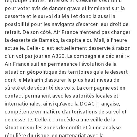
regroupe pilotes, hôtesses et stewards s’est tenu
pour voter avis de danger grave et imminent sur la
desserte et le survol du Mali et donc là aussi la
possibilité pour les navigants d’exercer leur droit de
retrait. De son côté, Air France n’entend pas changer
la desserte de Bamako, la capitale du Mali, à l’heure
actuelle. Celle- ci est actuellement desservie à raison
d’un vol par jour en A350. La compagnie a déclaré : «
Air France suit en permanence l’évolution de la
situation géopolitique des territoires qu’elle dessert
dont le Mali afin d’assurer le plus haut niveau de
sûreté et de sécurité des vols. La compagnie est en
contact permanent avec les autorités locales et
internationales, ainsi qu’avec la DGAC Française,
compétente en matière d’autorisations de survol et
de desserte. Celle-ci, procède à une veille de la
situation sur les zones de conflit et à une analyse
régulière du risque, en partenariat avec la