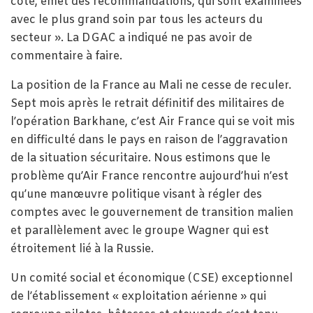
côté, émet des recommandations, qui sont examinées
avec le plus grand soin par tous les acteurs du
secteur ». La DGAC a indiqué ne pas avoir de
commentaire à faire.
La position de la France au Mali ne cesse de reculer.
Sept mois après le retrait définitif des militaires de
l’opération Barkhane, c’est Air France qui se voit mis
en difficulté dans le pays en raison de l’aggravation
de la situation sécuritaire. Nous estimons que le
problème qu’Air France rencontre aujourd’hui n’est
qu’une manœuvre politique visant à régler des
comptes avec le gouvernement de transition malien
et parallèlement avec le groupe Wagner qui est
étroitement lié à la Russie.
Un comité social et économique (CSE) exceptionnel
de l’établissement « exploitation aérienne » qui