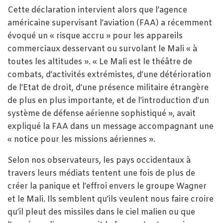
Cette déclaration intervient alors que l’agence
américaine supervisant l’aviation (FAA) a récemment
évoqué un « risque accru » pour les appareils
commerciaux desservant ou survolant le Mali « à
toutes les altitudes ». « Le Mali est le théâtre de
combats, d’activités extrémistes, d’une détérioration
de l’Etat de droit, d’une présence militaire étrangère
de plus en plus importante, et de l’introduction d’un
système de défense aérienne sophistiqué », avait
expliqué la FAA dans un message accompagnant une
« notice pour les missions aériennes ».
Selon nos observateurs, les pays occidentaux à
travers leurs médiats tentent une fois de plus de
créer la panique et l’effroi envers le groupe Wagner
et le Mali. Ils semblent qu’ils veulent nous faire croire
qu’il pleut des missiles dans le ciel malien ou que