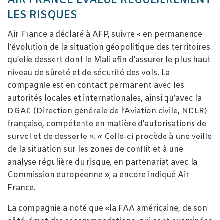
AIR FRANCE ÉVALUE RÉGULIÈREMENT
LES RISQUES
Air France a déclaré à AFP, suivre « en permanence
l’évolution de la situation géopolitique des territoires
qu’elle dessert dont le Mali afin d’assurer le plus haut
niveau de sûreté et de sécurité des vols. La
compagnie est en contact permanent avec les
autorités locales et internationales, ainsi qu’avec la
DGAC (Direction générale de l’Aviation civile, NDLR)
française, compétente en matière d’autorisations de
survol et de desserte ». « Celle-ci procède à une veille
de la situation sur les zones de conflit et à une
analyse régulière du risque, en partenariat avec la
Commission européenne », a encore indiqué Air
France.
La compagnie a noté que «la FAA américaine, de son