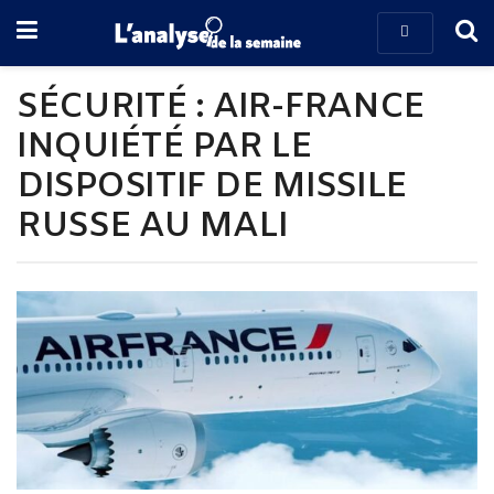
SÉCURITÉ : AIR-FRANCE
INQUIÉTÉ PAR LE
DISPOSITIF DE MISSILE
RUSSE AU MALI