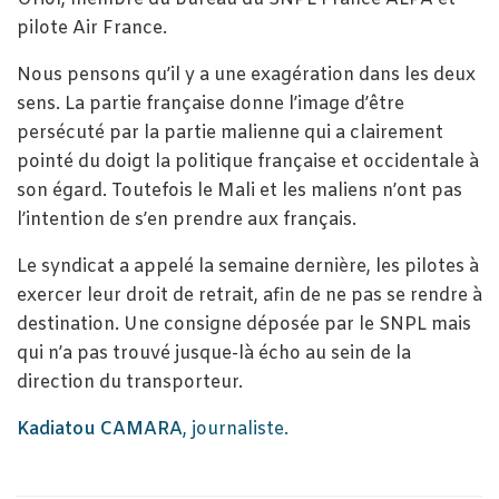
pilote Air France.
Nous pensons qu’il y a une exagération dans les deux
sens. La partie française donne l’image d’être
persécuté par la partie malienne qui a clairement
pointé du doigt la politique française et occidentale à
son égard. Toutefois le Mali et les maliens n’ont pas
l’intention de s’en prendre aux français.
Le syndicat a appelé la semaine dernière, les pilotes à
exercer leur droit de retrait, afin de ne pas se rendre à
destination. Une consigne déposée par le SNPL mais
qui n’a pas trouvé jusque-là écho au sein de la
direction du transporteur.
Kadiatou CAMARA
, journaliste.