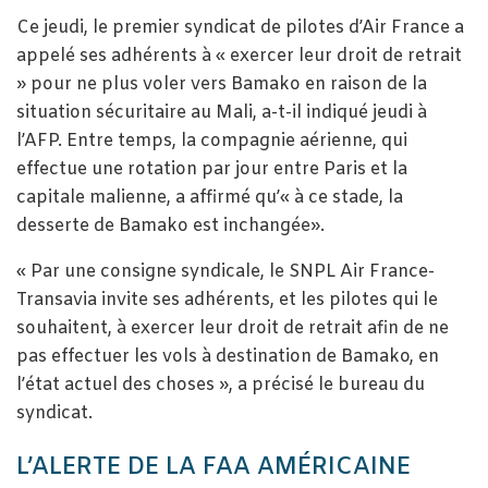
Ce jeudi, le premier syndicat de pilotes d’Air France a
appelé ses adhérents à « exercer leur droit de retrait
» pour ne plus voler vers Bamako en raison de la
situation sécuritaire au Mali, a-t-il indiqué jeudi à
l’AFP. Entre temps, la compagnie aérienne, qui
effectue une rotation par jour entre Paris et la
capitale malienne, a affirmé qu’« à ce stade, la
desserte de Bamako est inchangée».
« Par une consigne syndicale, le SNPL Air France-
Transavia invite ses adhérents, et les pilotes qui le
souhaitent, à exercer leur droit de retrait afin de ne
pas effectuer les vols à destination de Bamako, en
l’état actuel des choses », a précisé le bureau du
syndicat.
L’ALERTE DE LA FAA AMÉRICAINE