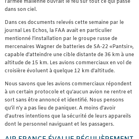
l’armée malienne ouvrait le feu sur tout ce qui passe
dans son ciel.
Dans ces documents relevés cette semaine par le
journal Les Echos, la FAA avait en particulier
mentionné l’installation par le groupe russe de
mercenaires Wagner de batteries de SA-22 «Pantsir»,
capable d’atteindre une cible distante de 36 km à une
altitude de 15 km. Les avions commerciaux en vol de
croisière évoluent à quelque 12 km d’altitude.
Nous savons que les avions commerciaux répondent
à un certain protocole et qu’aucun avion ne rentre et
sort sans être annoncé et identifié. Nous pensons
qu’il n’y a pas lieu de paniquer. A moins d’avoir
d’autres intentions que la sécurité de leurs appareils
dont le personnel naviguant et les passagers.