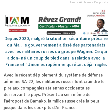
Image Air France Corporate
Depuis 2020, malgré la situation sécuritaire précaire
du Mali, le gouvernement a tissé des partenariats
avec les militaires russes du groupe Wagner. Ce qui
a don- né un coup de pied dans la relation avec la
France et l’Union européenne qui était déjà fragile.
Avec le récent déploiement du système de défense
aérienne SA-22, les militaires russes font craindre le
pire aux compagnies aériennes occidentales
desservant le pays. Présent au sein même de
l’aéroport de Bamako, la milice russe crée la peur
jusque dans les cockpits d’Air France.