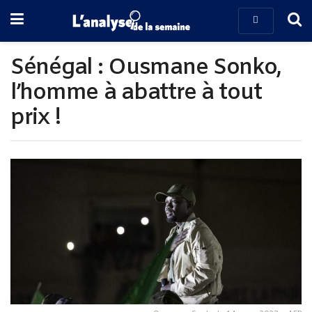
Sénégal : Ousmane Sonko,
l’homme à abattre à tout
prix !