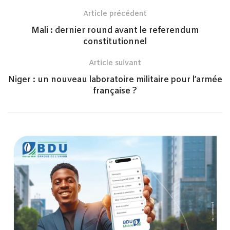
Article précédent
Mali : dernier round avant le referendum
constitutionnel
Article suivant
Niger : un nouveau laboratoire militaire pour l’armée
française ?