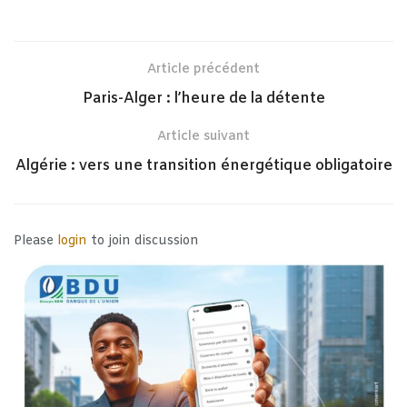
Article précédent
Paris-Alger : l’heure de la détente
Article suivant
Algérie : vers une transition énergétique obligatoire
Please
login
to join discussion