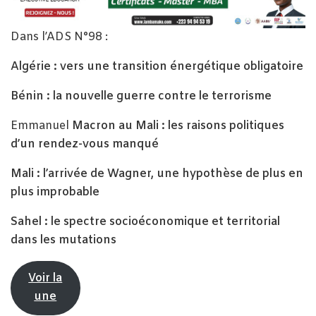
Dans l’ADS N°98 :
Algérie : vers une transition énergétique obligatoire
Bénin : la nouvelle guerre contre le terrorisme
Emmanuel
Macron au Mali : les raisons politiques
d’un rendez-vous manqué
Mali : l’arrivée de Wagner, une hypothèse de plus en
plus improbable
Sahel : le spectre socioéconomique et territorial
dans les mutations
Voir la
une