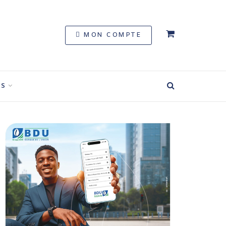
MON COMPTE
S