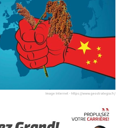
Image Internet - https://www.geostrategia.fr/