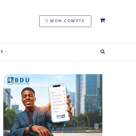
MON COMPTE
S