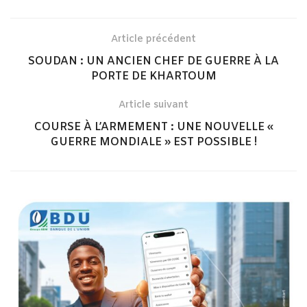
Article précédent
SOUDAN : UN ANCIEN CHEF DE GUERRE À LA
PORTE DE KHARTOUM
Article suivant
COURSE À L’ARMEMENT : UNE NOUVELLE «
GUERRE MONDIALE » EST POSSIBLE !