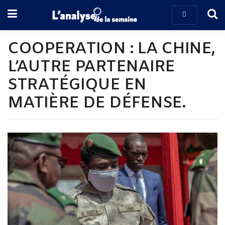
COOPERATION : LA CHINE,
L’AUTRE PARTENAIRE
STRATÉGIQUE EN
MATIÈRE DE DÉFENSE.