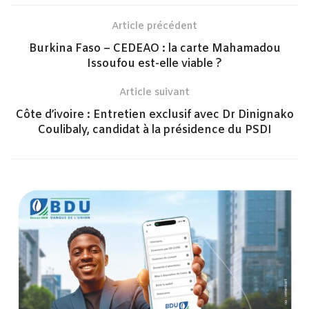
Article précédent
Burkina Faso – CEDEAO : la carte Mahamadou
Issoufou est-elle viable ?
Article suivant
Côte d’ivoire : Entretien exclusif avec Dr Dinignako
Coulibaly, candidat à la présidence du PSDI