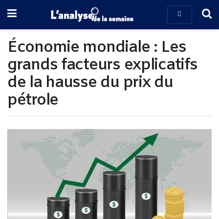
Économie mondiale : Les
grands facteurs explicatifs
de la hausse du prix du
pétrole