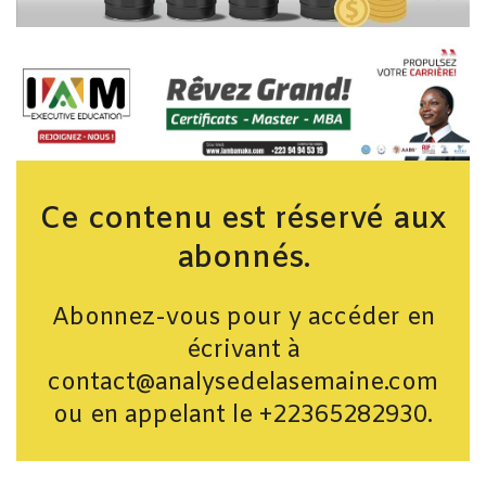
Ce contenu est réservé aux
abonnés.
Abonnez-vous pour y accéder en
écrivant à
contact@analysedelasemaine.com
ou en appelant le +22365282930.