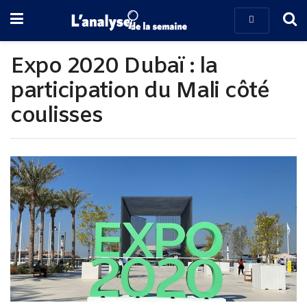
Expo 2020 Dubaï : la
participation du Mali côté
coulisses