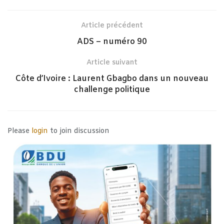
Article précédent
ADS – numéro 90
Article suivant
Côte d’Ivoire : Laurent Gbagbo dans un nouveau
challenge politique
Please
login
to join discussion