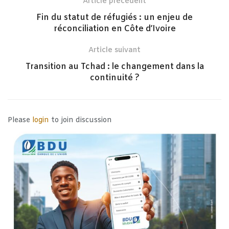
Article précédent
Fin du statut de réfugiés : un enjeu de
réconciliation en Côte d’Ivoire
Article suivant
Transition au Tchad : le changement dans la
continuité ?
Please
login
to join discussion