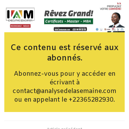
Ce contenu est réservé aux
abonnés.
Abonnez-vous pour y accéder en
écrivant à
contact@analysedelasemaine.com
ou en appelant le +22365282930.