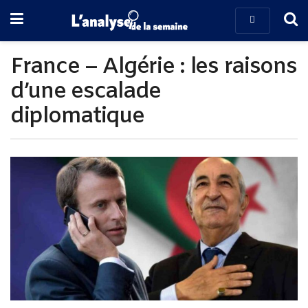
France – Algérie : les raisons
d’une escalade
diplomatique