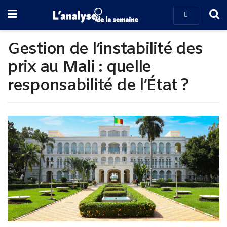
Gestion de l’instabilité des
prix au Mali : quelle
responsabilité de l’État ?