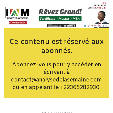
Ce contenu est réservé aux
abonnés.
Abonnez-vous pour y accéder en
écrivant à
contact@analysedelasemaine.com
ou en appelant le +22365282930.