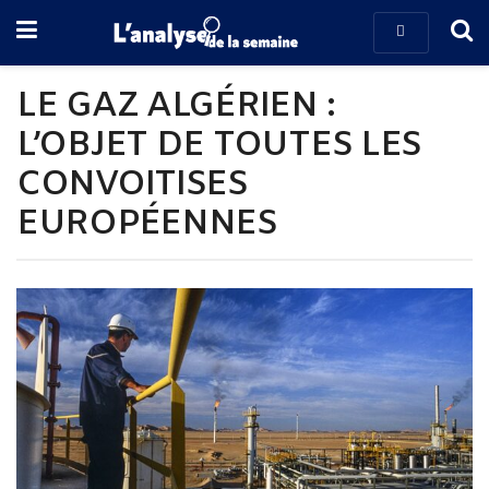
LE GAZ ALGÉRIEN :
L’OBJET DE TOUTES LES
CONVOITISES
EUROPÉENNES