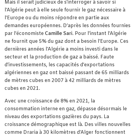
Mais il serait judicieux de s’interroger à savoir si
l’Algérie peut à elle seule fournir le gaz nécessaire à
l’Europe ou du moins répondre en partie aux
demandes européennes. D’après les données fournies
par l’économiste
Camille Sari
. Pour l’instant l’Algérie
ne fournit que 5% du gaz dont a besoin l’Europe. Ces
dernières années l’Algérie a moins investi dans le
secteur et la production de gaz a baissé. Faute
d’investissements, les capacités d’exportations
algériennes en gaz ont baissé passant de 65 milliards
de mètres cubes en 2007 à 42 milliards de mètres
cubes en 2021.
Avec une croissance de 8% en 2021, la
consommation interne en gaz, dépasse désormais le
niveau des exportations gazières du pays. La
croissance démographique est là. Des villes nouvelles
comme Draria à 30 kilomètres d’Alger fonctionnent