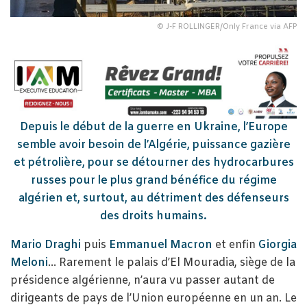
© J-F ROLLINGER/Only France via AFP
Depuis le début de la guerre en Ukraine, l’Europe
semble avoir besoin de l’Algérie, puissance gazière
et pétrolière, pour se détourner des hydrocarbures
russes pour le plus grand bénéfice du régime
algérien et, surtout, au détriment des défenseurs
des droits humains.
Mario Draghi
puis
Emmanuel Macron
et enfin
Giorgia
Meloni
… Rarement le palais d’El Mouradia, siège de la
présidence algérienne, n’aura vu passer autant de
dirigeants de pays de l’Union européenne en un an. Le