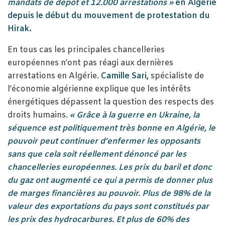
mandats de dépôt et 12.000 arrestations »
en Algérie
depuis le début du mouvement de protestation du
Hirak.
En tous cas les principales chancelleries
européennes n’ont pas réagi aux dernières
arrestations en Algérie.
Camille Sari
,
spécialiste de
l’économie algérienne explique que les intérêts
énergétiques dépassent la question des respects des
droits humains.
« Grâce à la guerre en Ukraine, la
séquence est politiquement très bonne en Algérie, le
pouvoir peut continuer d’enfermer les opposants
sans que cela soit réellement dénoncé par les
chancelleries européennes. Les prix du baril et donc
du gaz ont augmenté ce qui a permis de donner plus
de marges financières au pouvoir. Plus de 98% de la
valeur des exportations du pays sont constitués par
les prix des hydrocarbures. Et plus de 60% des