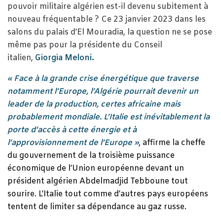
pouvoir militaire algérien est-il devenu subitement à
nouveau fréquentable ? Ce 23 janvier 2023 dans les
salons du palais d’El Mouradia, la question ne se pose
même pas pour la présidente du Conseil
italien,
Giorgia Meloni.
« Face à la grande crise énergétique que traverse
notamment l’Europe, l’Algérie pourrait devenir un
leader de la production, certes africaine mais
probablement mondiale. L’Italie est inévitablement la
porte d’accès à cette énergie et à
l’approvisionnement de l’Europe »
,
affirme la cheffe
du gouvernement de la troisième puissance
économique de l’Union européenne devant un
président algérien Abdelmadjid Tebboune tout
sourire. L’Italie tout comme d’autres pays européens
tentent de limiter sa dépendance au gaz russe.