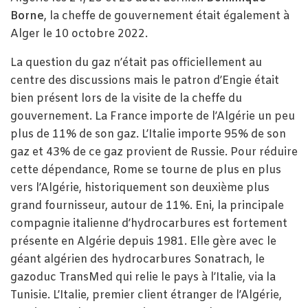
Borne
, la cheffe de gouvernement était également à
Alger le 10 octobre 2022.
La question du gaz n’était pas officiellement au
centre des discussions mais le patron d’Engie était
bien présent lors de la visite de la cheffe du
gouvernement. La France importe de l’Algérie un peu
plus de 11% de son gaz. L’Italie importe 95% de son
gaz et 43% de ce gaz provient de Russie. Pour réduire
cette dépendance, Rome se tourne de plus en plus
vers l’Algérie, historiquement son deuxième plus
grand fournisseur, autour de 11%. Eni, la principale
compagnie italienne d’hydrocarbures est fortement
présente en Algérie depuis 1981. Elle gère avec le
géant algérien des hydrocarbures Sonatrach, le
gazoduc TransMed qui relie le pays à l’Italie, via la
Tunisie. L’Italie, premier client étranger de l’Algérie,