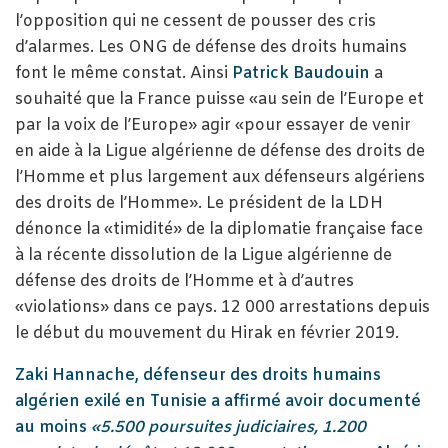
l’opposition qui ne cessent de pousser des cris
d’alarmes. Les ONG de défense des droits humains
font le même constat. Ainsi
Patrick Baudouin
a
souhaité que la France puisse «au sein de l’Europe et
par la voix de l’Europe» agir «pour essayer de venir
en aide à la Ligue algérienne de défense des droits de
l’Homme et plus largement aux défenseurs algériens
des droits de l’Homme». Le président de la LDH
dénonce la «timidité» de la diplomatie française face
à la récente dissolution de la Ligue algérienne de
défense des droits de l’Homme et à d’autres
«violations» dans ce pays. 12 000 arrestations depuis
le début du mouvement du Hirak en février 2019.
Zaki Hannache, défenseur des droits humains
algérien exilé en Tunisie a affirmé avoir documenté
au moins
«5.500 poursuites judiciaires, 1.200