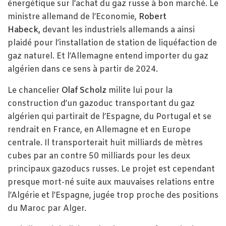
énergétique sur l’achat du gaz russe à bon marché. Le
ministre allemand de l’Economie,
Robert
Habeck,
devant les industriels allemands a ainsi
plaidé pour l’installation de station de liquéfaction de
gaz naturel. Et l’Allemagne entend importer du gaz
algérien dans ce sens à partir de 2024.
Le chancelier
Olaf Scholz
milite lui pour la
construction d’un gazoduc transportant du gaz
algérien qui partirait de l’Espagne, du Portugal et se
rendrait en France, en Allemagne et en Europe
centrale. Il transporterait huit milliards de mètres
cubes par an contre 50 milliards pour les deux
principaux gazoducs russes. Le projet est cependant
presque mort-né suite aux mauvaises relations entre
l’Algérie et l’Espagne, jugée trop proche des positions
du Maroc par Alger.