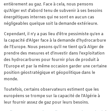
entièrement au gaz. Face à cela, nous pensons
qu’Alger est d’abord tenu de subvenir à ses besoins
énergétiques internes qui ne sont en aucun cas
négligeables quelque soit la demande extérieure.
Cependant, il n’y a pas lieu d’être pessimiste qu’en a
la capacité d’Alger face à la demande d’hydrocarbure
de l’Europe. Nous pesons qu’il ne tient qu’à Alger de
prendre des mesures et d’investir dans l’exploitation
des hydrocarbures pour fournir plus de produit à
l’Europe et par la même occasion garder une certaine
position géostratégique et géopolitique dans le
monde.
Toutefois, certains observateurs estiment que les
européens se trompe sur la capacité de l’Algérie à
leur fournir assez de gaz pour leurs besoins.