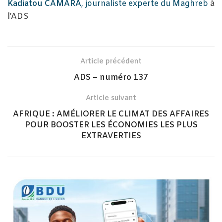
Kadiatou CAMARA
, journaliste experte du Maghreb
à
l’ADS
Article précédent
ADS – numéro 137
Article suivant
AFRIQUE : AMÉLIORER LE CLIMAT DES AFFAIRES
POUR BOOSTER LES ÉCONOMIES LES PLUS
EXTRAVERTIES