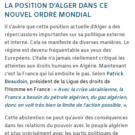
LA POSITION D’ALGER DANS CE
NOUVEL ORDRE MONDIAL
Il s’avère que cette position actuelle d’Alger a des
répercussions importantes sur sa politique externe
et interne. Cela se manifeste de diverses manières. Le
régime est devenu fréquentable aux yeux des
Européens. L’Italie n’a jamais réellement critiqué les
atteintes aux droits humains en Algérie. Maintenant
c’est la France qui lui emboite le pas. Selon
Patrick
Beaudoin
,
président de la Ligue des droits de
l’Homme en France :
« Avec la crise ukrainienne, la
France a besoin du pétrole algérien, du gaz algérien,
donc on voit très bien la limite de l’action possible. »
.
Cette abstention ne peut qu’avoir des conséquences
dans les relations du pouvoir avec le peuple algérien
et plus précisément avec les partis politiques de