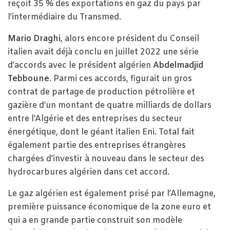
reçoit 35 % des exportations en gaz du pays par
l’intermédiaire du Transmed.
Mario Draghi
, alors encore président du Conseil
italien avait déjà conclu en juillet 2022 une série
d’accords avec le président algérien
Abdelmadjid
Tebboune
. Parmi ces accords, figurait un gros
contrat de partage de production pétrolière et
gazière d’un montant de quatre milliards de dollars
entre l’Algérie et des entreprises du secteur
énergétique, dont le géant italien Eni. Total fait
également partie des entreprises étrangères
chargées d’investir à nouveau dans le secteur des
hydrocarbures algérien dans cet accord.
Le gaz algérien est également prisé par l’Allemagne,
première puissance économique de la zone euro et
qui a en grande partie construit son modèle