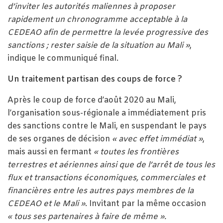
d’inviter les autorités maliennes à proposer
rapidement un chronogramme acceptable à la
CEDEAO afin de permettre la levée progressive des
sanctions ; rester saisie de la situation au Mali »
,
indique le communiqué final.
Un traitement partisan des coups de force ?
Après le coup de force d’août 2020 au Mali,
l’organisation sous-régionale a immédiatement pris
des sanctions contre le Mali, en suspendant le pays
de ses organes de décision
« avec effet immédiat »
,
mais aussi en fermant
« toutes les frontières
terrestres et aériennes ainsi que de l’arrêt de tous les
flux et transactions économiques, commerciales et
financières entre les autres pays membres de la
CEDEAO et le Mali »
. Invitant par la même occasion
« tous ses partenaires à faire de même ».