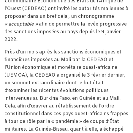
Communauté Économique des États de l’Afrique de
l’Ouest (CEDEAO) ont invité les autorités maliennes à
proposer dans un bref délai, un chronogramme
« acceptable »
afin de permettre la levée progressive
des sanctions imposées au pays depuis le 9 janvier
2022.
Près d’un mois après les sanctions économiques et
financières imposées au Mali par la CEDEAO et
l’Union économique et monétaire ouest-africaine
(UEMOA), la CEDEAO a organisé le 3 février dernier,
un sommet extraordinaire dont le but était
d’examiner les récentes évolutions politiques
intervenues au Burkina Faso, en Guinée et au Mali.
Cela, afin d’œuvrer au rétablissement de l’ordre
constitutionnel dans ces pays ouest-africains frappés
à tour de rôle par la « pandémie » de coups d’État
militaires. La Guinée-Bissau, quant à elle, a échappé