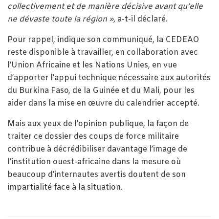
collectivement et de manière décisive avant qu’elle
ne dévaste toute la région »,
a-t-il déclaré.
Pour rappel, indique son communiqué, la CEDEAO
reste disponible à travailler, en collaboration avec
l’Union Africaine et les Nations Unies, en vue
d’apporter l’appui technique nécessaire aux autorités
du Burkina Faso, de la Guinée et du Mali, pour les
aider dans la mise en œuvre du calendrier accepté.
Mais aux yeux de l’opinion publique, la façon de
traiter ce dossier des coups de force militaire
contribue à décrédibiliser davantage l’image de
l’institution ouest-africaine dans la mesure où
beaucoup d’internautes avertis doutent de son
impartialité face à la situation.