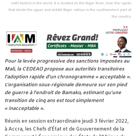
sixth-fastest in the world. It is located on the Niger River, near the rapids
that divide the upper and middle Niger valleys in the southwestern part of
the country.
Pour la levée progressive des sanctions imposées au
Mali, la CEDEAO propose aux autorités transitoires
l’adoption rapide d’un chronogramme « acceptable ».
L’organisation sous-régionale demeure sur son pied
de guerre à l’endroit de Bamako, estimant qu’une
transition de cinq ans est tout simplement
« inacceptable ».
Réunis en session extraordinaire jeudi 3 février 2022,
à Accra, les Chefs d’État et de Gouvernement de la