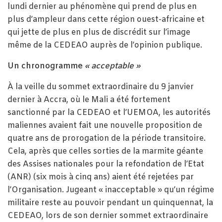
lundi dernier au phénomène qui prend de plus en
plus d’ampleur dans cette région ouest-africaine et
qui jette de plus en plus de discrédit sur l’image
même de la CEDEAO auprès de l’opinion publique.
Un chronogramme
« acceptable »
À la veille du sommet extraordinaire du 9 janvier
dernier à Accra, où le Mali a été fortement
sanctionné par la CEDEAO et l’UEMOA, les autorités
maliennes avaient fait une nouvelle proposition de
quatre ans de prorogation de la période transitoire.
Cela, après que celles sorties de la marmite géante
des Assises nationales pour la refondation de l’Etat
(ANR) (six mois à cinq ans) aient été rejetées par
l’Organisation. Jugeant « inacceptable » qu’un régime
militaire reste au pouvoir pendant un quinquennat, la
CEDEAO, lors de son dernier sommet extraordinaire