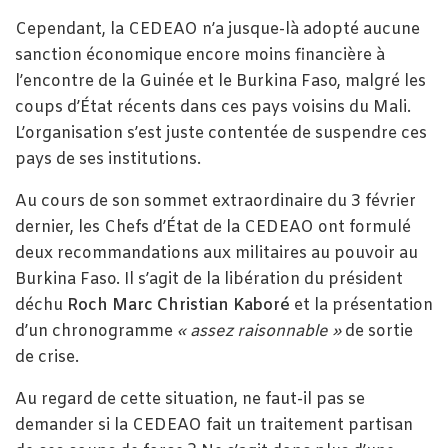
Cependant, la CEDEAO n’a jusque-là adopté aucune
sanction économique encore moins financière à
l’encontre de la Guinée et le Burkina Faso, malgré les
coups d’État récents dans ces pays voisins du Mali.
L’organisation s’est juste contentée de suspendre ces
pays de ses institutions.
Au cours de son sommet extraordinaire du 3 février
dernier, les Chefs d’État de la CEDEAO ont formulé
deux recommandations aux militaires au pouvoir au
Burkina Faso. Il s’agit de la libération du président
déchu
Roch Marc Christian Kaboré
et la présentation
d’un chronogramme
« assez raisonnable »
de sortie
de crise.
Au regard de cette situation, ne faut-il pas se
demander si la CEDEAO fait un traitement partisan