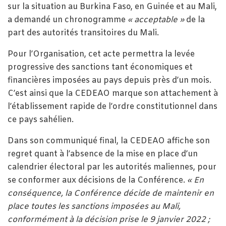
sur la situation au Burkina Faso, en Guinée et au Mali,
a demandé un chronogramme
« acceptable »
de la
part des autorités transitoires du Mali.
Pour l’Organisation, cet acte permettra la levée
progressive des sanctions tant économiques et
financières imposées au pays depuis près d’un mois.
C’est ainsi que la CEDEAO marque son attachement à
l’établissement rapide de l’ordre constitutionnel dans
ce pays sahélien.
Dans son communiqué final, la CEDEAO affiche son
regret quant à l’absence de la mise en place d’un
calendrier électoral par les autorités maliennes, pour
se conformer aux décisions de la Conférence.
« En
conséquence, la Conférence décide de maintenir en
place toutes les sanctions imposées au Mali,
conformément à la décision prise le 9 janvier 2022 ;