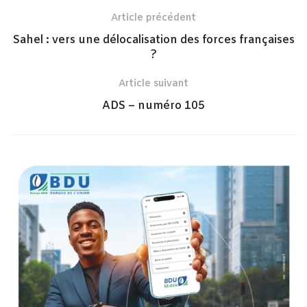
Article précédent
Sahel : vers une délocalisation des forces françaises
?
Article suivant
ADS – numéro 105