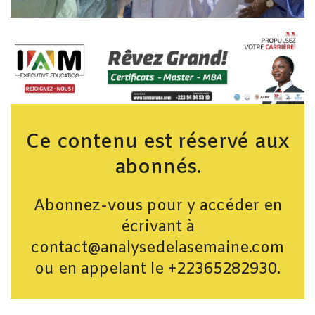
Ce contenu est réservé aux
abonnés.
Abonnez-vous pour y accéder en
écrivant à
contact@analysedelasemaine.com
ou en appelant le +22365282930.