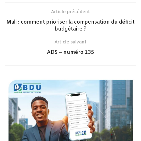
Article précédent
Mali : comment prioriser la compensation du déficit
budgétaire ?
Article suivant
ADS – numéro 135