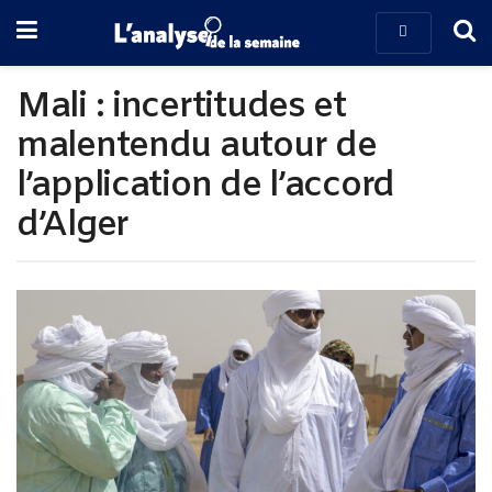
Mali : incertitudes et
malentendu autour de
l’application de l’accord
d’Alger