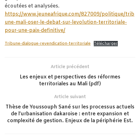
écoutées et analysées.
https://www.jeuneafrique.com/827009/politique/trib
une-mali-oser-le-debat-sur-levolution-territoriale-
pour-une-paix-definitive/
Tribune-dialogue-revendication-territoriale
Télécharger
Article précédent
Les enjeux et perspectives des réformes
territoriales au Mali (pdf)
Article suivant
Thèse de Youssouph Sané sur les processus actuels
de l’urbanisation dakaroise : entre expansion et
complexité de gestion. Enjeux de la périphérie Est.