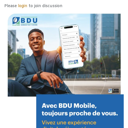
Please
login
to join discussion