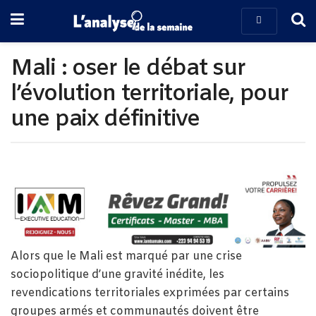
Mali : oser le débat sur
l’évolution territoriale, pour
une paix définitive
Alors que le Mali est marqué par une crise
sociopolitique d’une gravité inédite, les
revendications territoriales exprimées par certains
groupes armés et communautés doivent être