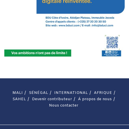
MALI
SÉNÉGAL
INTERNATIONAL
AFRIQUE
SAHEL
Devenir contributeur
Á propos de nous
Nous contacter