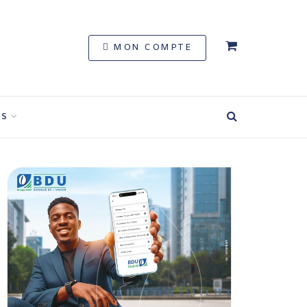
MON COMPTE
S