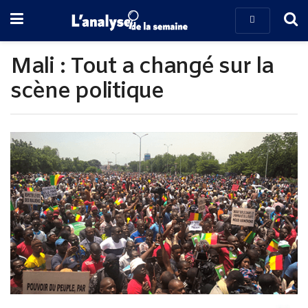
Mali : Tout a changé sur la
scène politique