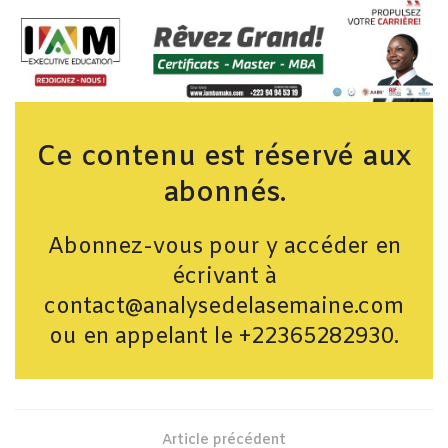
Ce contenu est réservé aux
abonnés.
Abonnez-vous pour y accéder en
écrivant à
contact@analysedelasemaine.com
ou en appelant le +22365282930.
Article précédent