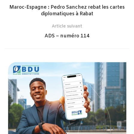
Maroc-Espagne : Pedro Sanchez rebat les cartes
diplomatiques à Rabat
Article suivant
ADS – numéro 114