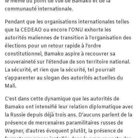
le même du point de vue de Bamako et de la
communauté internationale.
Pendant que les organisations internationales telles
que la CEDEAO ou encore l’ONU exhorte les
autorités maliennes de transition à l’organisation des
élections pour un retour rapide à l’ordre
constitutionnel, Bamako aspire à recouvrer sa
souveraineté sur l’étendue de son territoire national.
La sécurité, et rien que la sécurité, tel pourrait
s’apparenter au slogan des autorités actuelles du
Mali.
C’est dans cette dynamique que les autorités de
Bamako ont intensifié leur relation diplomatique avec
la Russie depuis déjà trois ans. D’aucuns parlent de la
présence de mercenaires paramilitaires russes de
Wagner, d’autres évoquent plutôt, la présence de