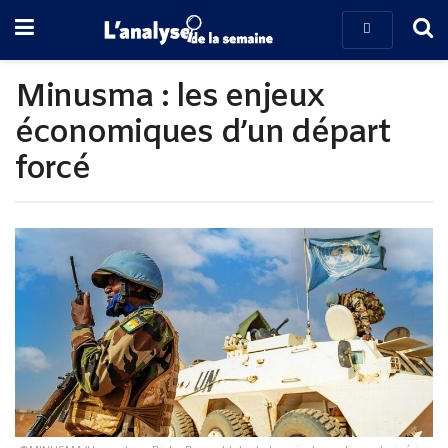
Minusma : les enjeux
économiques d’un départ
forcé