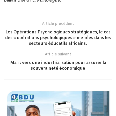
Ballan DIAKITE,
Politologue.
Article précédent
Les Opérations Psychologiques stratégiques, le cas
des « opérations psychologiques » menées dans les
secteurs éducatifs africains.
Article suivant
Mali : vers une industrialisation pour assurer la
souveraineté économique