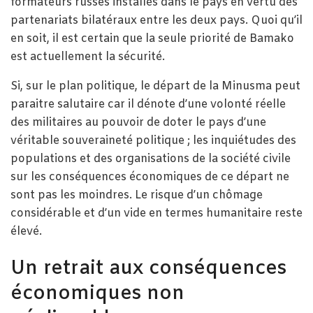
formateurs russes installés dans le pays en vertu des
partenariats bilatéraux entre les deux pays. Quoi qu’il
en soit, il est certain que la seule priorité de Bamako
est actuellement la sécurité.
Si, sur le plan politique, le départ de la Minusma peut
paraitre salutaire car il dénote d’une volonté réelle
des militaires au pouvoir de doter le pays d’une
véritable souveraineté politique ; les inquiétudes des
populations et des organisations de la société civile
sur les conséquences économiques de ce départ ne
sont pas les moindres. Le risque d’un chômage
considérable et d’un vide en termes humanitaire reste
élevé.
Un retrait aux conséquences
économiques non