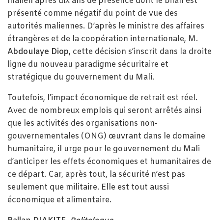
malien après dix ans de présence dont le bilan est
présenté comme négatif du point de vue des
autorités maliennes. D’après le ministre des affaires
étrangères et de la coopération internationale, M.
Abdoulaye Diop
, cette décision s’inscrit dans la droite
ligne du nouveau paradigme sécuritaire et
stratégique du gouvernement du Mali.
Toutefois, l’impact économique de retrait est réel.
Avec de nombreux emplois qui seront arrêtés ainsi
que les activités des organisations non-
gouvernementales (ONG) œuvrant dans le domaine
humanitaire, il urge pour le gouvernement du Mali
d’anticiper les effets économiques et humanitaires de
ce départ. Car, après tout, la sécurité n’est pas
seulement que militaire. Elle est tout aussi
économique et alimentaire.