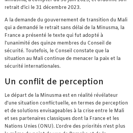
retrait d’ici le 31 décembre 2023.
A la demande du gouvernement de transition du Mali
qui a demandé le retrait sans délai de la Minusma, la
France a présenté le texte qui fut adopté à
l’unanimité des quinze membres du Conseil de
sécurité. Toutefois, le Conseil constate que la
situation au Mali continue de menacer la paix et la
sécurité internationales.
Un conflit de perception
Le départ de la Minusma est en réalité révélateur
d’une situation conflictuelle, en termes de perception
et de solutions envisageables à la crise entre le Mali
et ses partenaires classiques dont la France et les
Nations Unies (ONU). L’ordre des priorités n’est plus