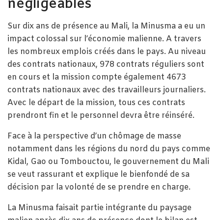
négligeables
Sur dix ans de présence au Mali, la Minusma a eu un
impact colossal sur l’économie malienne. A travers
les nombreux emplois créés dans le pays. Au niveau
des contrats nationaux, 978 contrats réguliers sont
en cours et la mission compte également 4673
contrats nationaux avec des travailleurs journaliers.
Avec le départ de la mission, tous ces contrats
prendront fin et le personnel devra être réinséré.
Face à la perspective d’un chômage de masse
notamment dans les régions du nord du pays comme
Kidal, Gao ou Tombouctou, le gouvernement du Mali
se veut rassurant et explique le bienfondé de sa
décision par la volonté de se prendre en charge.
La Minusma faisait partie intégrante du paysage