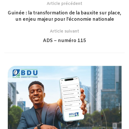
Article précédent
Guinée : la transformation de la bauxite sur place,
un enjeu majeur pour l’économie nationale
Article suivant
ADS – numéro 115