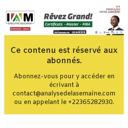
Ce contenu est réservé aux
abonnés.
Abonnez-vous pour y accéder en
écrivant à
contact@analysedelasemaine.com
ou en appelant le +22365282930.