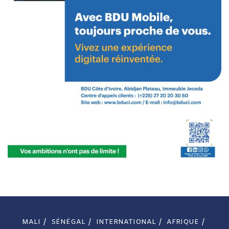
MALI
SÉNÉGAL
INTERNATIONAL
AFRIQUE