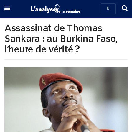
Assassinat de Thomas
Sankara : au Burkina Faso,
l’heure de vérité ?