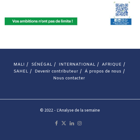
MALI
SÉNÉGAL
INTERNATIONAL
AFRIQUE
SAHEL
Devenir contributeur
Á propos de nous
Nous contacter
© 2022 - L'Analyse de la semaine