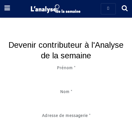
Devenir contributeur à l'Analyse
de la semaine
Prénom
*
Nom
*
Adresse de messagerie
*