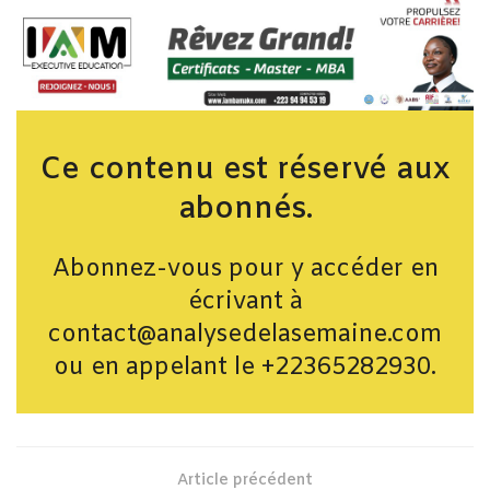
Ce contenu est réservé aux
abonnés.
Abonnez-vous pour y accéder en
écrivant à
contact@analysedelasemaine.com
ou en appelant le +22365282930.
Article précédent