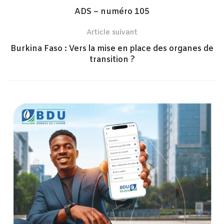
ADS – numéro 105
Article suivant
Burkina Faso : Vers la mise en place des organes de
transition ?