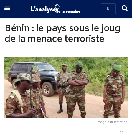
Bénin : le pays sous le joug
de la menace terroriste
Image d'illustration