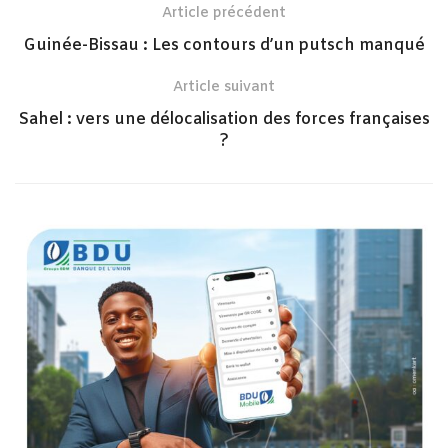
Article précédent
Guinée-Bissau : Les contours d’un putsch manqué
Article suivant
Sahel : vers une délocalisation des forces françaises
?