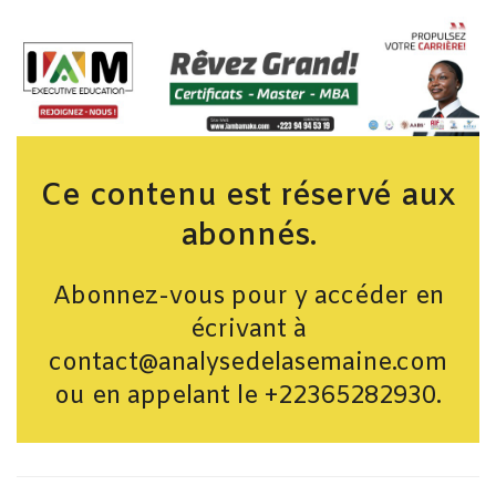
Ce contenu est réservé aux
abonnés.
Abonnez-vous pour y accéder en
écrivant à
contact@analysedelasemaine.com
ou en appelant le +22365282930.