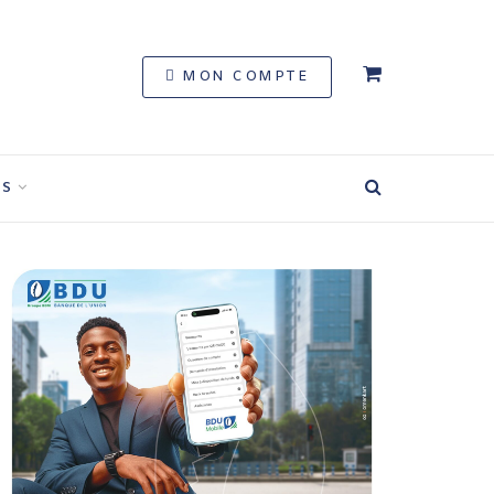
MON COMPTE
S