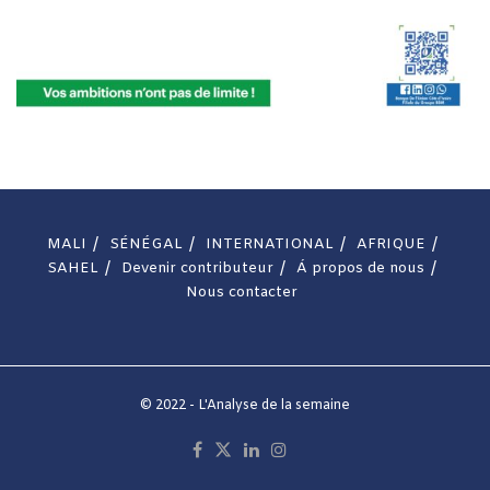
MALI
SÉNÉGAL
INTERNATIONAL
AFRIQUE
SAHEL
Devenir contributeur
Á propos de nous
Nous contacter
© 2022 - L'Analyse de la semaine