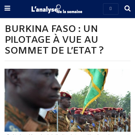
BURKINA FASO : UN
PILOTAGE À VUE AU
SOMMET DE L’ETAT ?