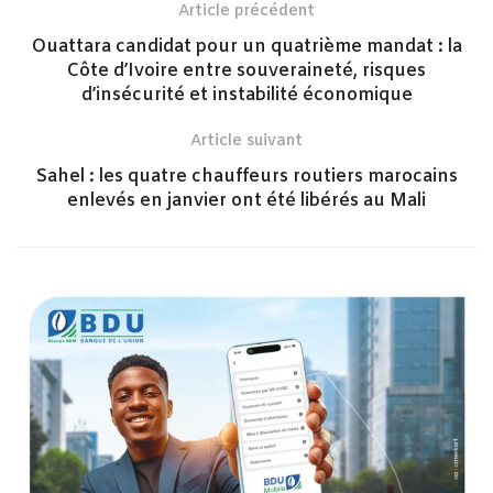
Article précédent
Ouattara candidat pour un quatrième mandat : la
Côte d’Ivoire entre souveraineté, risques
d’insécurité et instabilité économique
Article suivant
Sahel : les quatre chauffeurs routiers marocains
enlevés en janvier ont été libérés au Mali