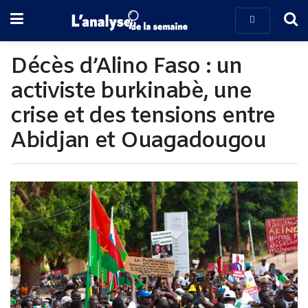
Décès d’Alino Faso : un
activiste burkinabè, une
crise et des tensions entre
Abidjan et Ouagadougou