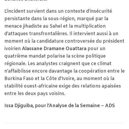
L’incident survient dans un contexte d’insécurité
persistante dans la sous-région, marqué par la
menace jihadiste au Sahel et la multiplication
d’attaques transfrontalières. Il intervient aussi à un
moment où la candidature controversée du président
ivoirien
Alassane Dramane Ouattara
pour un
quatrième mandat polarise la scène politique
régionale. Les analystes craignent que ce climat
n’affaiblisse encore davantage la coopération entre le
Burkina Faso et la Côte d’Ivoire, au moment où la
stabilité ouest-africaine exige des relations apaisées
entre les deux pays voisins.
Issa Djiguiba, pour l’Analyse de la Semaine – ADS