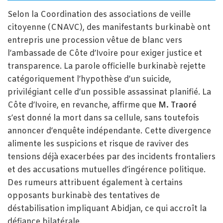
Selon la Coordination des associations de veille
citoyenne (CNAVC), des manifestants burkinabè ont
entrepris une procession vêtue de blanc vers
l’ambassade de Côte d’Ivoire pour exiger justice et
transparence. La parole officielle burkinabè rejette
catégoriquement l’hypothèse d’un suicide,
privilégiant celle d’un possible assassinat planifié. La
Côte d’Ivoire, en revanche, affirme que
M. Traoré
s’est donné la mort dans sa cellule, sans toutefois
annoncer d’enquête indépendante. Cette divergence
alimente les suspicions et risque de raviver des
tensions déjà exacerbées par des incidents frontaliers
et des accusations mutuelles d’ingérence politique.
Des rumeurs attribuent également à certains
opposants burkinabè des tentatives de
déstabilisation impliquant Abidjan, ce qui accroît la
défiance bilatérale.