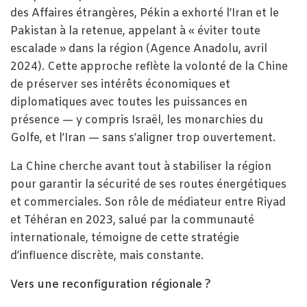
des Affaires étrangères, Pékin a exhorté l’Iran et le
Pakistan à la retenue, appelant à « éviter toute
escalade » dans la région (Agence Anadolu, avril
2024). Cette approche reflète la volonté de la Chine
de préserver ses intérêts économiques et
diplomatiques avec toutes les puissances en
présence — y compris Israël, les monarchies du
Golfe, et l’Iran — sans s’aligner trop ouvertement.
La Chine cherche avant tout à stabiliser la région
pour garantir la sécurité de ses routes énergétiques
et commerciales. Son rôle de médiateur entre Riyad
et Téhéran en 2023, salué par la communauté
internationale, témoigne de cette stratégie
d’influence discrète, mais constante.
Vers une reconfiguration régionale ?