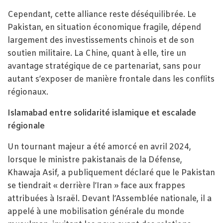
Cependant, cette alliance reste déséquilibrée. Le
Pakistan, en situation économique fragile, dépend
largement des investissements chinois et de son
soutien militaire. La Chine, quant à elle, tire un
avantage stratégique de ce partenariat, sans pour
autant s’exposer de manière frontale dans les conflits
régionaux.
Islamabad entre solidarité islamique et escalade
régionale
Un tournant majeur a été amorcé en avril 2024,
lorsque le ministre pakistanais de la Défense,
Khawaja Asif, a publiquement déclaré que le Pakistan
se tiendrait « derrière l’Iran » face aux frappes
attribuées à Israël. Devant l’Assemblée nationale, il a
appelé à une mobilisation générale du monde