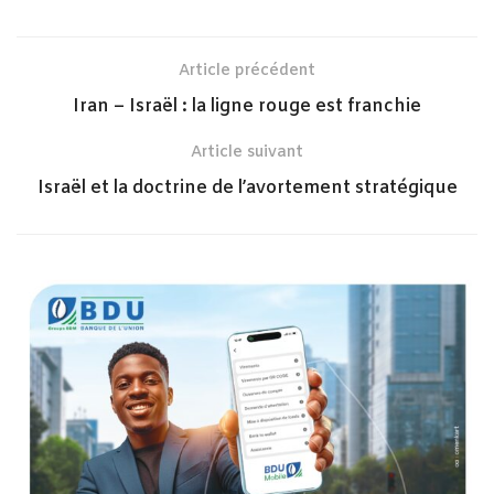
Article précédent
Iran – Israël : la ligne rouge est franchie
Article suivant
Israël et la doctrine de l’avortement stratégique