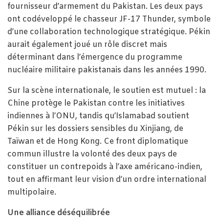
fournisseur d’armement du Pakistan. Les deux pays
ont codéveloppé le chasseur JF-17 Thunder, symbole
d’une collaboration technologique stratégique. Pékin
aurait également joué un rôle discret mais
déterminant dans l’émergence du programme
nucléaire militaire pakistanais dans les années 1990.
Sur la scène internationale, le soutien est mutuel : la
Chine protège le Pakistan contre les initiatives
indiennes à l’ONU, tandis qu’Islamabad soutient
Pékin sur les dossiers sensibles du Xinjiang, de
Taïwan et de Hong Kong. Ce front diplomatique
commun illustre la volonté des deux pays de
constituer un contrepoids à l’axe américano-indien,
tout en affirmant leur vision d’un ordre international
multipolaire.
Une alliance déséquilibrée