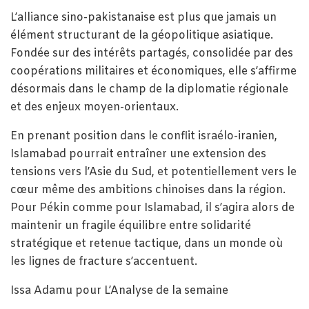
L’alliance sino-pakistanaise est plus que jamais un
élément structurant de la géopolitique asiatique.
Fondée sur des intérêts partagés, consolidée par des
coopérations militaires et économiques, elle s’affirme
désormais dans le champ de la diplomatie régionale
et des enjeux moyen-orientaux.
En prenant position dans le conflit israélo-iranien,
Islamabad pourrait entraîner une extension des
tensions vers l’Asie du Sud, et potentiellement vers le
cœur même des ambitions chinoises dans la région.
Pour Pékin comme pour Islamabad, il s’agira alors de
maintenir un fragile équilibre entre solidarité
stratégique et retenue tactique, dans un monde où
les lignes de fracture s’accentuent.
Issa Adamu pour L’Analyse de la semaine