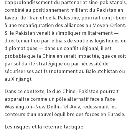
L’approfondissement du partenariat sino-pakistanais,
combiné au positionnement militant du Pakistan en
faveur de l’Iran et de la Palestine, pourrait contribuer
à une reconfiguration des alliances au Moyen-Orient.
Si le Pakistan venait à s’impliquer militairement —
directement ou par le biais de soutiens logistiques ou
diplomatiques — dans un conflit régional, il est
probable que la Chine en serait impactée, que ce soit
par solidarité stratégique ou par nécessité de
sécuriser ses actifs (notamment au Baloutchistan ou
au Xinjiang).
Dans ce contexte, le duo Chine–Pakistan pourrait
apparaître comme un pôle alternatif face à l’axe
Washington–New Delhi–Tel-Aviv, redessinant les
contours d’un nouvel équilibre des forces en Eurasie.
Les risques et la retenue tactique