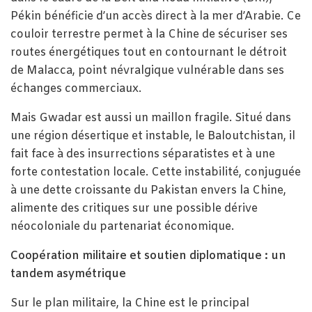
Pékin bénéficie d’un accès direct à la mer d’Arabie. Ce
couloir terrestre permet à la Chine de sécuriser ses
routes énergétiques tout en contournant le détroit
de Malacca, point névralgique vulnérable dans ses
échanges commerciaux.
Mais Gwadar est aussi un maillon fragile. Situé dans
une région désertique et instable, le Baloutchistan, il
fait face à des insurrections séparatistes et à une
forte contestation locale. Cette instabilité, conjuguée
à une dette croissante du Pakistan envers la Chine,
alimente des critiques sur une possible dérive
néocoloniale du partenariat économique.
Coopération militaire et soutien diplomatique : un
tandem asymétrique
Sur le plan militaire, la Chine est le principal