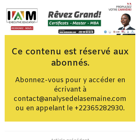
Ce contenu est réservé aux
abonnés.
Abonnez-vous pour y accéder en
écrivant à
contact@analysedelasemaine.com
ou en appelant le +22365282930.