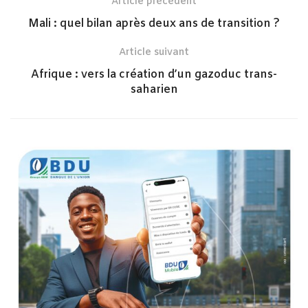
Article précédent
Mali : quel bilan après deux ans de transition ?
Article suivant
Afrique : vers la création d’un gazoduc trans-
saharien