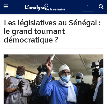
Les législatives au Sénégal :
le grand tournant
démocratique ?