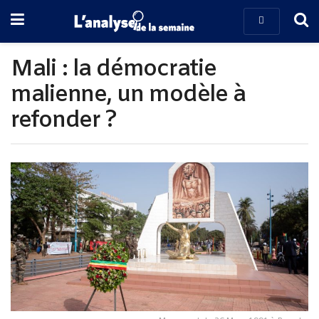
Mali : la démocratie
malienne, un modèle à
refonder ?