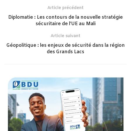
Article précédent
Diplomatie : Les contours de la nouvelle stratégie
sécuritaire de l’UE au Mali
Article suivant
Géopolitique : les enjeux de sécurité dans la région
des Grands Lacs