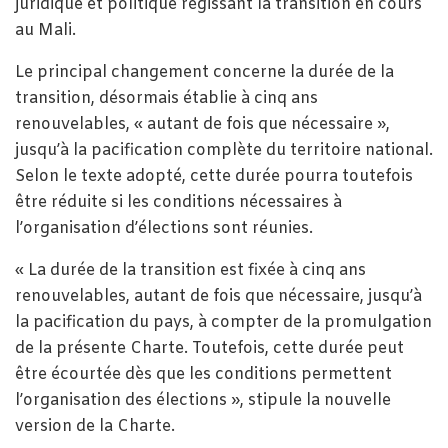
juridique et politique régissant la transition en cours
au Mali.
Le principal changement concerne la durée de la
transition, désormais établie à cinq ans
renouvelables, « autant de fois que nécessaire »,
jusqu’à la pacification complète du territoire national.
Selon le texte adopté, cette durée pourra toutefois
être réduite si les conditions nécessaires à
l’organisation d’élections sont réunies.
« La durée de la transition est fixée à cinq ans
renouvelables, autant de fois que nécessaire, jusqu’à
la pacification du pays, à compter de la promulgation
de la présente Charte. Toutefois, cette durée peut
être écourtée dès que les conditions permettent
l’organisation des élections », stipule la nouvelle
version de la Charte.