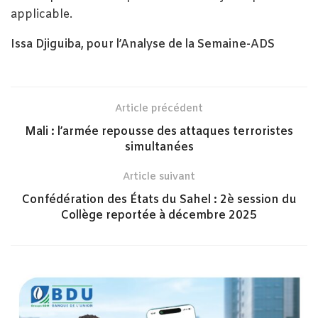
applicable.
Issa Djiguiba, pour l’Analyse de la Semaine-ADS
Article précédent
Mali : l’armée repousse des attaques terroristes
simultanées
Article suivant
Confédération des États du Sahel : 2è session du
Collège reportée à décembre 2025