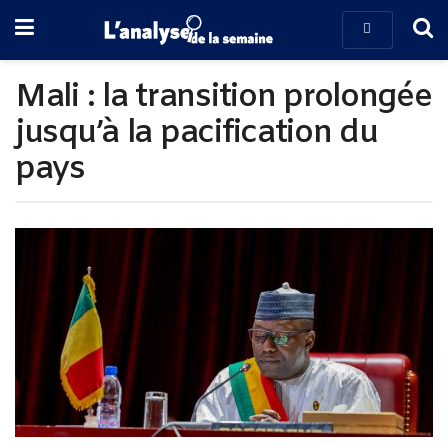
Mali : la transition prolongée
jusqu’à la pacification du
pays