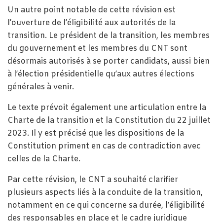
Un autre point notable de cette révision est
l’ouverture de l’éligibilité aux autorités de la
transition. Le président de la transition, les membres
du gouvernement et les membres du CNT sont
désormais autorisés à se porter candidats, aussi bien
à l’élection présidentielle qu’aux autres élections
générales à venir.
Le texte prévoit également une articulation entre la
Charte de la transition et la Constitution du 22 juillet
2023. Il y est précisé que les dispositions de la
Constitution priment en cas de contradiction avec
celles de la Charte.
Par cette révision, le CNT a souhaité clarifier
plusieurs aspects liés à la conduite de la transition,
notamment en ce qui concerne sa durée, l’éligibilité
des responsables en place et le cadre juridique