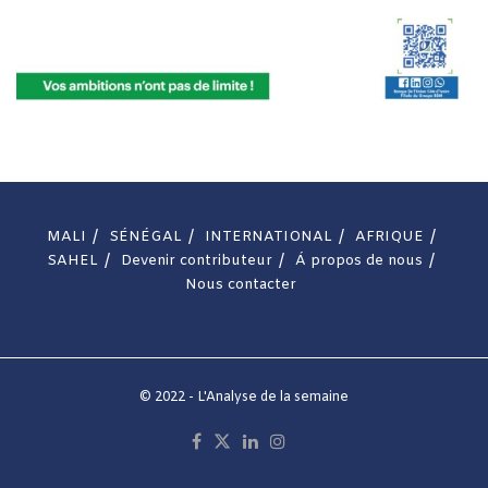
MALI
SÉNÉGAL
INTERNATIONAL
AFRIQUE
SAHEL
Devenir contributeur
Á propos de nous
Nous contacter
© 2022 - L'Analyse de la semaine