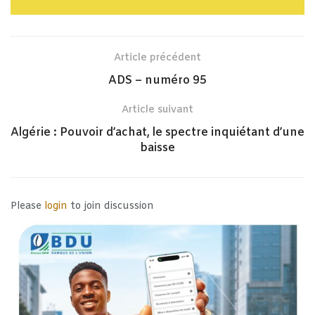
Article précédent
ADS – numéro 95
Article suivant
Algérie : Pouvoir d’achat, le spectre inquiétant d’une
baisse
Please
login
to join discussion