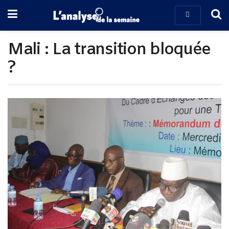
Mali : La transition bloquée
?