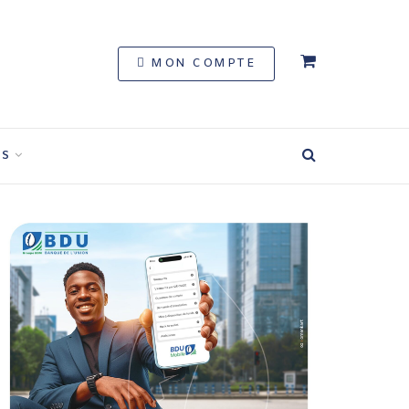
MON COMPTE
S