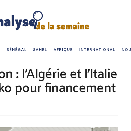
I
SÉNÉGAL
SAHEL
AFRIQUE
INTERNATIONAL
NOU
: l’Algérie et l’Italie
ko pour financement