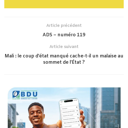
Article précédent
ADS – numéro 119
Article suivant
Mali : le coup d’état manqué cache-t-il un malaise au
sommet de l’État ?