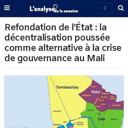
Refondation de l’État : la
décentralisation poussée
comme alternative à la crise
de gouvernance au Mali