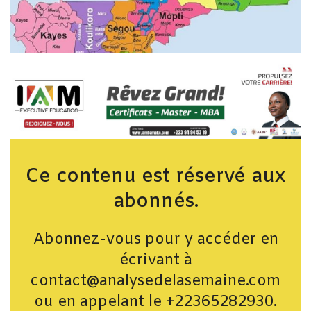
Ce contenu est réservé aux
abonnés.
Abonnez-vous pour y accéder en
écrivant à
contact@analysedelasemaine.com
ou en appelant le +22365282930.