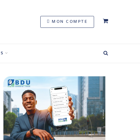
MON COMPTE
S