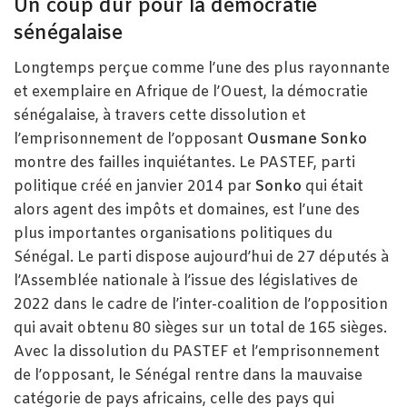
Un coup dur pour la démocratie
sénégalaise
Longtemps perçue comme l’une des plus rayonnante
et exemplaire en Afrique de l’Ouest, la démocratie
sénégalaise, à travers cette dissolution et
l’emprisonnement de l’opposant
Ousmane Sonko
montre des failles inquiétantes. Le PASTEF, parti
politique créé en janvier 2014 par
Sonko
qui était
alors agent des impôts et domaines, est l’une des
plus importantes organisations politiques du
Sénégal. Le parti dispose aujourd’hui de 27 députés à
l’Assemblée nationale à l’issue des législatives de
2022 dans le cadre de l’inter-coalition de l’opposition
qui avait obtenu 80 sièges sur un total de 165 sièges.
Avec la dissolution du PASTEF et l’emprisonnement
de l’opposant, le Sénégal rentre dans la mauvaise
catégorie de pays africains, celle des pays qui