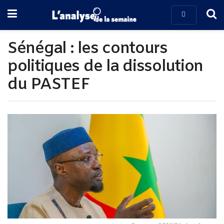
Sénégal : les contours
politiques de la dissolution
du PASTEF