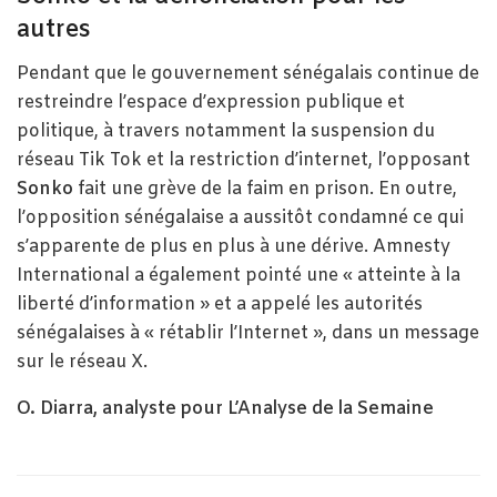
autres
Pendant que le gouvernement sénégalais continue de
restreindre l’espace d’expression publique et
politique, à travers notamment la suspension du
réseau Tik Tok et la restriction d’internet, l’opposant
Sonko
fait une grève de la faim en prison. En outre,
l’opposition sénégalaise a aussitôt condamné ce qui
s’apparente de plus en plus à une dérive. Amnesty
International a également pointé une « atteinte à la
liberté d’information » et a appelé les autorités
sénégalaises à « rétablir l’Internet », dans un message
sur le réseau X.
O. Diarra, analyste pour L’Analyse de la Semaine