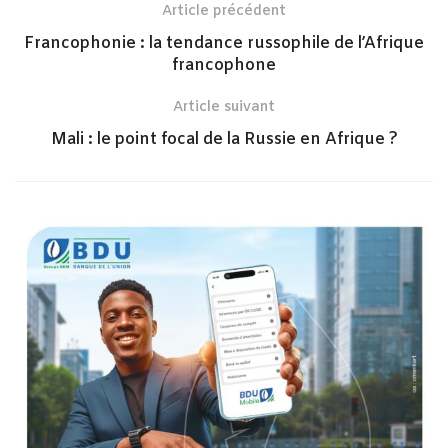
Article précédent
Francophonie : la tendance russophile de l’Afrique
francophone
Article suivant
Mali : le point focal de la Russie en Afrique ?