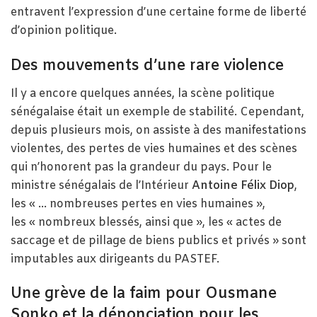
entravent l’expression d’une certaine forme de liberté
d’opinion politique.
Des mouvements d’une rare violence
Il y a encore quelques années, la scène politique
sénégalaise était un exemple de stabilité. Cependant,
depuis plusieurs mois, on assiste à des manifestations
violentes, des pertes de vies humaines et des scènes
qui n’honorent pas la grandeur du pays. Pour le
ministre sénégalais de l’Intérieur
Antoine Félix Diop
,
les « … nombreuses pertes en vies humaines »,
les « nombreux blessés, ainsi que », les « actes de
saccage et de pillage de biens publics et privés » sont
imputables aux dirigeants du PASTEF.
Une grève de la faim pour Ousmane
Sonko et la dénonciation pour les