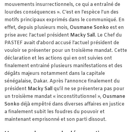
mouvements insurrectionnels, ce qui a entraîné de
lourdes conséquences ». C’est en l’espèce l’un des
motifs principaux exprimés dans le communiqué. En
effet, depuis plusieurs mois,
Ousmane Sonko
est en
prise avec l’actuel président
Macky Sall
. Le Chef du
PASTEF avait d’abord accusé l’actuel président de
vouloir se présenter pour un troisième mandat. Cette
déclaration et les actions qui en ont suivies ont
finalement entrainé plusieurs manifestations et des
dégâts majeurs notamment dans la capitale
sénégalaise, Dakar. Après l’annonce finalement du
président
Macky Sall
qu’il ne se présentera pas pour
un troisième mandat « inconstitutionnel »,
Ousmane
Sonko
déjà empêtré dans diverses affaires en justice
a finalement subit les foudres du pouvoir et
maintenant emprisonné et son parti dissout.