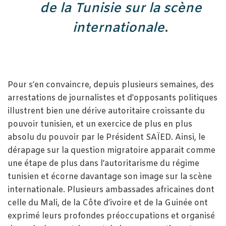
de la Tunisie sur la scène
internationale
.
Pour s’en convaincre, depuis plusieurs semaines, des
arrestations de journalistes et d’opposants politiques
illustrent bien une dérive autoritaire croissante du
pouvoir tunisien, et un exercice de plus en plus
absolu du pouvoir par le Président SAÏED. Ainsi, le
dérapage sur la question migratoire apparait comme
une étape de plus dans l’autoritarisme du régime
tunisien et écorne davantage son image sur la scène
internationale. Plusieurs ambassades africaines dont
celle du Mali, de la Côte d’ivoire et de la Guinée ont
exprimé leurs profondes préoccupations et organisé