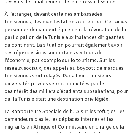
des vols de rapatriement de leurs ressortissants.
À l’étranger, devant certaines ambassades
tunisiennes, des manifestations ont eu lieu. Certaines
personnes demandent également la révocation de la
participation de la Tunisie aux instances dirigeantes
du continent. La situation pourrait également avoir
des répercussions sur certains secteurs de
l’économie, par exemple sur le tourisme. Sur les
réseaux sociaux, des appels au boycott de marques
tunisiennes sont relayés. Par ailleurs plusieurs
universités privées seront impactées par le
désintérêt des milliers d’étudiants subsahariens, pour
qui la Tunisie était une destination privilégiée.
La Rapporteure Spéciale de l’UA sur les réfugies, les
demandeurs d’asile, les déplacés internes et les
migrants en Afrique et Commissaire en charge de la