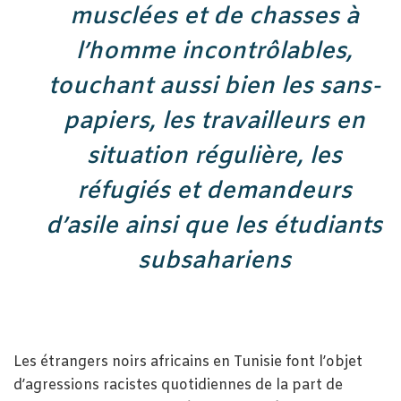
musclées et de chasses à
l’homme incontrôlables,
touchant aussi bien les sans-
papiers, les travailleurs en
situation régulière, les
réfugiés et demandeurs
d’asile ainsi que les étudiants
subsahariens
Les étrangers noirs africains en Tunisie font l’objet
d’agressions racistes quotidiennes de la part de