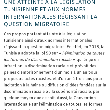
UNE ATTEINTE À LA LÉGISLATION
TUNISIENNE ET AUX NORMES
INTERNATIONALES RÉGISSANT LA
QUESTION MIGRATOIRE
Ces propos portent atteinte à la législation
tunisienne ainsi qu’aux normes internationales
régissant la question migratoire. En effet, en 2018, la
Tunisie a adopté la loi 50 sur
« l’élimination de toutes
les formes de discrimination raciale »
, qui érige en
infraction la discrimination raciale et prévoit des
peines d’emprisonnement d’un mois à un an pour
propos ou actes racistes, et d’un an à trois ans pour
incitation à la haine ou diffusion d’idées fondées sur la
discrimination raciale ou la supériorité raciale, par
quelque moyen que ce soit. Aussi, la Convention
internationale sur l’élimination de toutes les formes