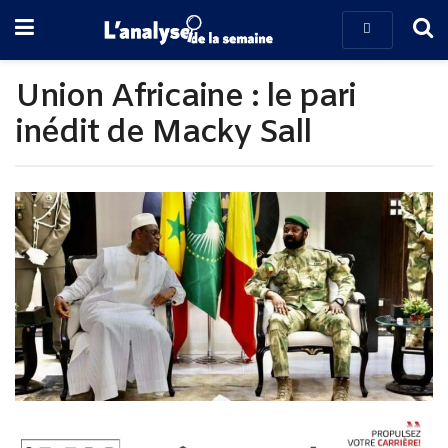
Union Africaine : le pari
inédit de Macky Sall