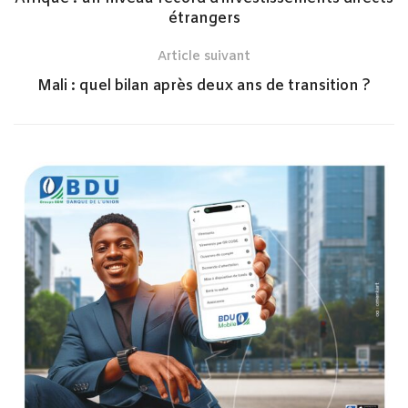
étrangers
Article suivant
Mali : quel bilan après deux ans de transition ?