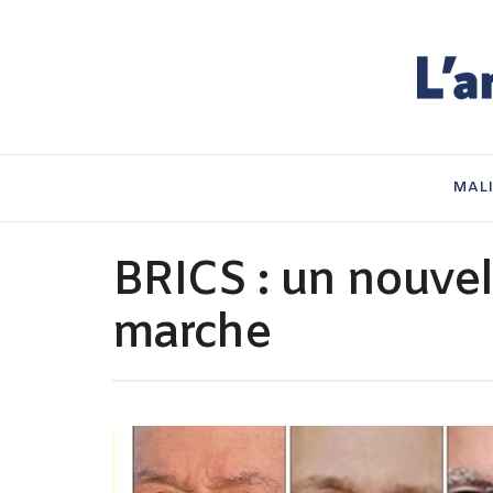
MAL
BRICS : un nouvel
marche