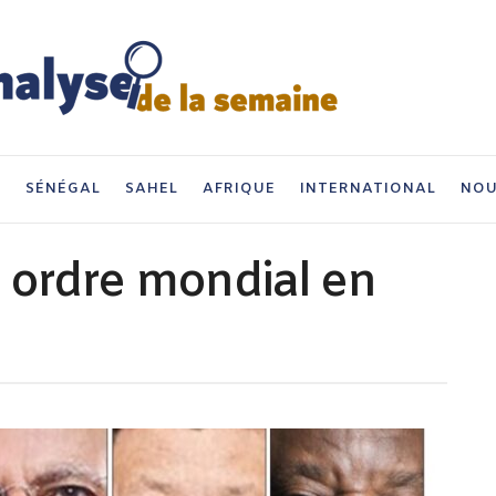
I
SÉNÉGAL
SAHEL
AFRIQUE
INTERNATIONAL
NOU
 ordre mondial en