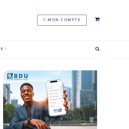
MON COMPTE
S