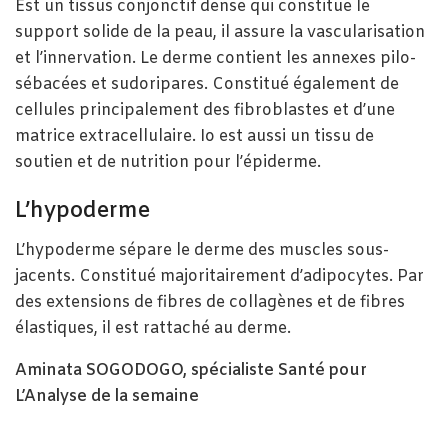
Est un tissus conjonctif dense qui constitue le
support solide de la peau, il assure la vascularisation
et l’innervation. Le derme contient les annexes pilo-
sébacées et sudoripares. Constitué également de
cellules principalement des fibroblastes et d’une
matrice extracellulaire. Io est aussi un tissu de
soutien et de nutrition pour l’épiderme.
L’hypoderme
L’hypoderme sépare le derme des muscles sous-
jacents. Constitué majoritairement d’adipocytes. Par
des extensions de fibres de collagènes et de fibres
élastiques, il est rattaché au derme.
Aminata SOGODOGO, spécialiste Santé pour
L’Analyse de la semaine