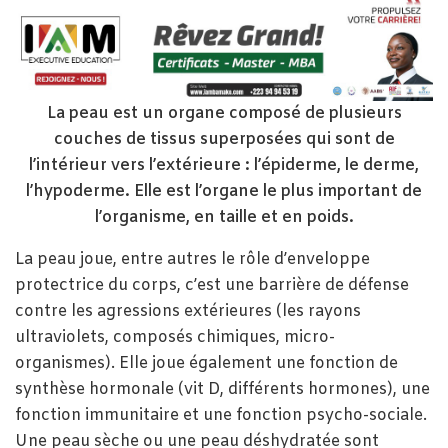
La peau est un organe composé de plusieurs
couches de tissus superposées qui sont de
l’intérieur vers l’extérieure : l’épiderme, le derme,
l’hypoderme. Elle est l’organe le plus important de
l’organisme, en taille et en poids.
La peau joue, entre autres le rôle d’enveloppe
protectrice du corps, c’est une barrière de défense
contre les agressions extérieures (les rayons
ultraviolets, composés chimiques, micro-
organismes). Elle joue également une fonction de
synthèse hormonale (vit D, différents hormones), une
fonction immunitaire et une fonction psycho-sociale.
Une peau sèche ou une peau déshydratée sont