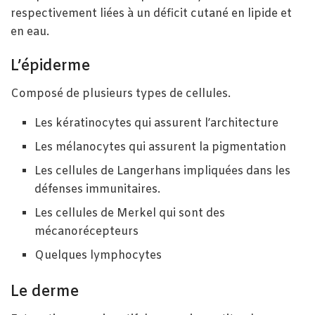
respectivement liées à un déficit cutané en lipide et
en eau.
L’épiderme
Composé de plusieurs types de cellules.
Les kératinocytes qui assurent l’architecture
Les mélanocytes qui assurent la pigmentation
Les cellules de Langerhans impliquées dans les
défenses immunitaires.
Les cellules de Merkel qui sont des
mécanorécepteurs
Quelques lymphocytes
Le derme