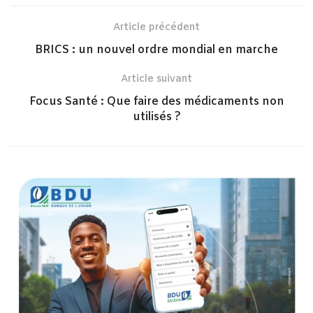
Article précédent
BRICS : un nouvel ordre mondial en marche
Article suivant
Focus Santé : Que faire des médicaments non
utilisés ?